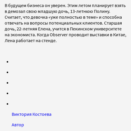
В будущем бизнеса он уверен. Этим летом планирует взять
в демозал свою младшую дочь, 13-летнюю Полину.
Считает, что девочка «уже полностью в теме» и способна
отвечать на вопросы потенциальных клиентов. Старшая
дочь, 22-летняя Елена, учится в Пекинском университете
на экономиста. Когда Observer проводит выставки в Китае,
Лена работает на стенде.
Виктория Костоева
Автор