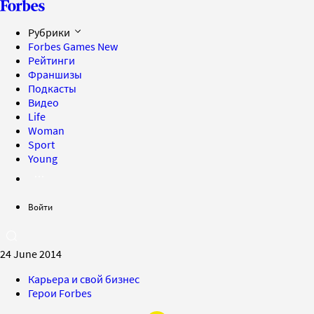
Рубрики
Forbes Games
New
Рейтинги
Франшизы
Подкасты
Видео
Life
Woman
Sport
Young
Войти
24 June 2014
Карьера и свой бизнес
Герои Forbes