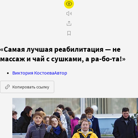
«Самая лучшая реабилитация — не
массаж и чай с сушками, а ра-бо-та!»
Виктория Костоева
Автор
Копировать ссылку