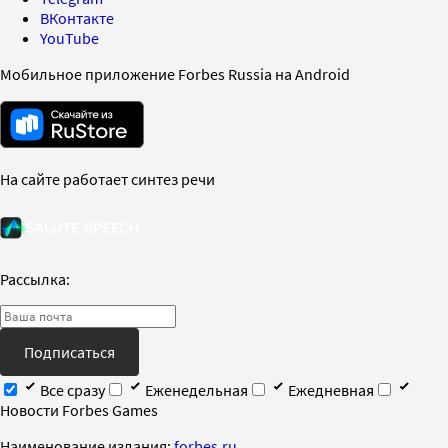
ВКонтакте
YouTube
Мобильное приложение Forbes Russia на Android
На сайте работает синтез речи
Рассылка:
Подписаться
Все сразу
Еженедельная
Ежедневная
Новости Forbes Games
Наименование издания:
forbes.ru