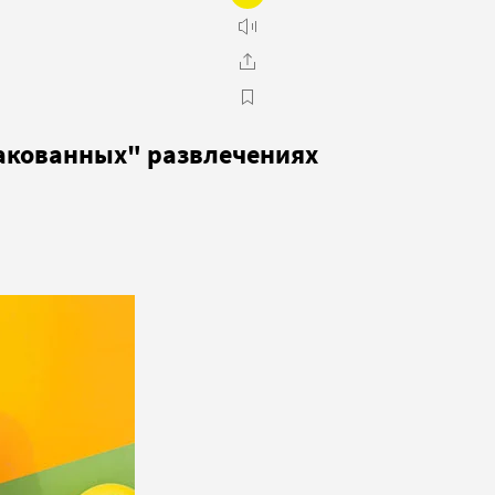
пакованных" развлечениях