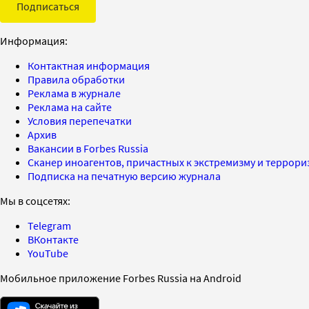
Подписаться
Информация:
Контактная информация
Правила обработки
Реклама в журнале
Реклама на сайте
Условия перепечатки
Архив
Вакансии в Forbes Russia
Сканер иноагентов, причастных к экстремизму и террор
Подписка на печатную версию журнала
Мы в соцсетях:
Telegram
ВКонтакте
YouTube
Мобильное приложение Forbes Russia на Android