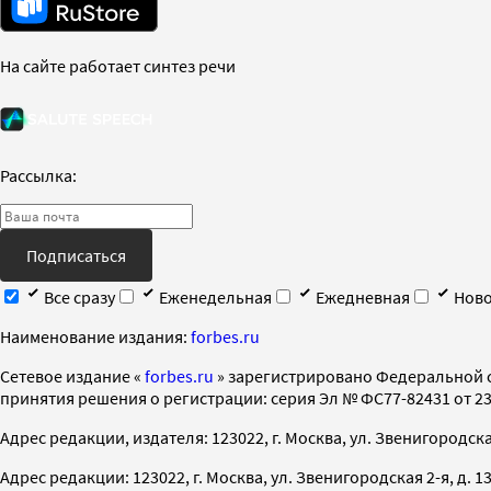
На сайте работает синтез речи
Рассылка:
Подписаться
Все сразу
Еженедельная
Ежедневная
Ново
Наименование издания:
forbes.ru
Cетевое издание «
forbes.ru
» зарегистрировано Федеральной 
принятия решения о регистрации: серия Эл № ФС77-82431 от 23 
Адрес редакции, издателя: 123022, г. Москва, ул. Звенигородская 2-
Адрес редакции: 123022, г. Москва, ул. Звенигородская 2-я, д. 13, с