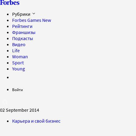
Рубрики
Forbes Games
New
Рейтинги
Франшизы
Подкасты
Видео
Life
Woman
Sport
Young
Войти
02 September 2014
Карьера и свой бизнес