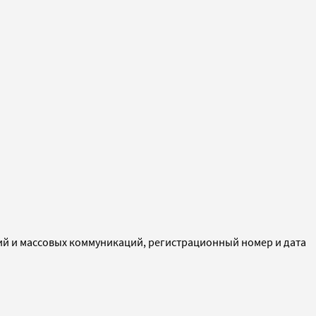
ий и массовых коммуникаций, регистрационный номер и дата