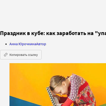
Праздник в кубе: как заработать на "у
Анна Юрочкина
Автор
Копировать ссылку