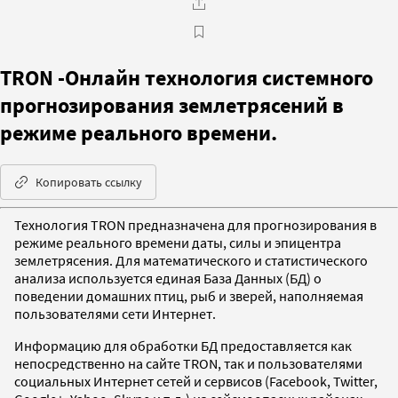
TRON -Онлайн технология системного
прогнозирования землетрясений в
режиме реального времени.
Копировать ссылку
Технология TRON предназначена для прогнозирования в
режиме реального времени даты, силы и эпицентра
землетрясения. Для математического и статистического
анализа используется единая База Данных (БД) о
поведении домашних птиц, рыб и зверей, наполняемая
пользователями сети Интернет.
Информацию для обработки БД предоставляется как
непосредственно на сайте TRON, так и пользователями
социальных Интернет сетей и сервисов (Facebook, Twitter,