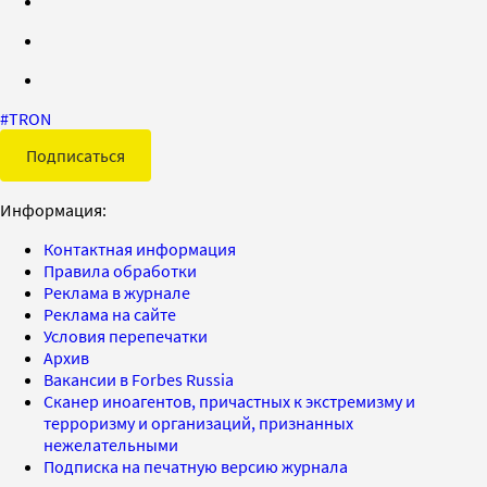
#
TRON
Подписаться
Информация:
Контактная информация
Правила обработки
Реклама в журнале
Реклама на сайте
Условия перепечатки
Архив
Вакансии в Forbes Russia
Сканер иноагентов, причастных к экстремизму и
терроризму и организаций, признанных
нежелательными
Подписка на печатную версию журнала