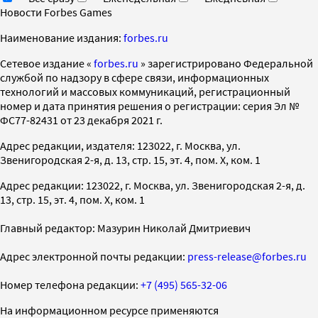
Новости Forbes Games
Наименование издания:
forbes.ru
Cетевое издание «
forbes.ru
» зарегистрировано Федеральной
службой по надзору в сфере связи, информационных
технологий и массовых коммуникаций, регистрационный
номер и дата принятия решения о регистрации: серия Эл №
ФС77-82431 от 23 декабря 2021 г.
Адрес редакции, издателя: 123022, г. Москва, ул.
Звенигородская 2-я, д. 13, стр. 15, эт. 4, пом. X, ком. 1
Адрес редакции: 123022, г. Москва, ул. Звенигородская 2-я, д.
13, стр. 15, эт. 4, пом. X, ком. 1
Главный редактор: Мазурин Николай Дмитриевич
Адрес электронной почты редакции:
press-release@forbes.ru
Номер телефона редакции:
+7 (495) 565-32-06
На информационном ресурсе применяются