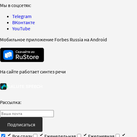
Мы в соцсетях:
Telegram
ВКонтакте
YouTube
Мобильное приложение Forbes Russia на Android
На сайте работает синтез речи
Рассылка:
Подписаться
Все сразу
Еженедельная
Ежедневная