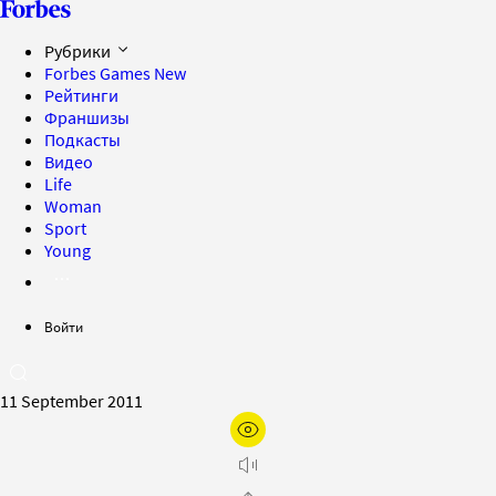
Рубрики
Forbes Games
New
Рейтинги
Франшизы
Подкасты
Видео
Life
Woman
Sport
Young
Войти
11 September 2011