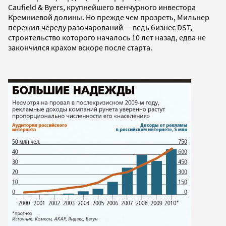
Caufield & Byers, крупнейшего венчурного инвестора
Кремниевой долины. Но прежде чем прозреть, Мильнер
пережил череду разочарований — ведь бизнес DST,
строительство которого началось 10 лет назад, едва не
закончился крахом вскоре после старта.