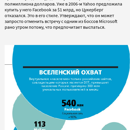
полмиллиона долларов. Уже в 2006-м Yahoo предложила
купить у него Facebook за $1 млрд, но Цукерберг
отказался. Это в его стиле. Утверждают, что он может
запросто отменить встречу с одним из боссов Microsoft
рано утром потому, что предпочитает выспаться.