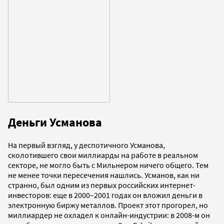
Деньги Усманова
На первый взгляд, у деспотичного Усманова,
сколотившего свои миллиарды на работе в реальном
секторе, не могло быть с Мильнером ничего общего. Тем
не менее точки пересечения нашлись. Усманов, как ни
странно, был одним из первых российских интернет-
инвесторов: еще в 2000–2001 годах он вложил деньги в
электронную биржу металлов. Проект этот прогорел, но
миллиардер не охладел к онлайн-индустрии: в 2008-м он