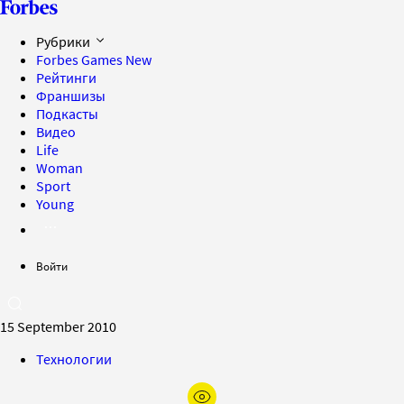
Рубрики
Forbes Games
New
Рейтинги
Франшизы
Подкасты
Видео
Life
Woman
Sport
Young
Войти
15 September 2010
Технологии