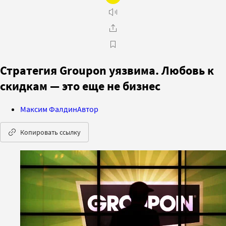
Стратегия Groupon уязвима. Любовь к
скидкам — это еще не бизнес
Максим Фалдин
Автор
Копировать ссылку