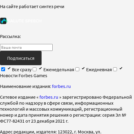
На сайте работает синтез речи
Рассылка:
Подписаться
Все сразу
Еженедельная
Ежедневная
Новости Forbes Games
Наименование издания:
forbes.ru
Cетевое издание «
forbes.ru
» зарегистрировано Федеральной
службой по надзору в сфере связи, информационных
технологий и массовых коммуникаций, регистрационный
номер и дата принятия решения о регистрации: серия Эл №
ФС77-82431 от 23 декабря 2021 г.
Адрес редакции, издателя: 123022, г. Москва, ул.