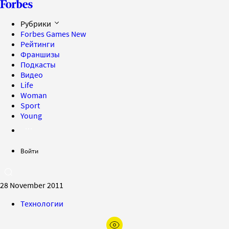
Рубрики
Forbes Games
New
Рейтинги
Франшизы
Подкасты
Видео
Life
Woman
Sport
Young
Войти
28 November 2011
Технологии