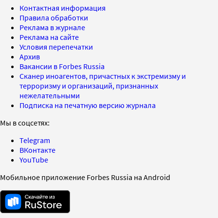
Контактная информация
Правила обработки
Реклама в журнале
Реклама на сайте
Условия перепечатки
Архив
Вакансии в Forbes Russia
Сканер иноагентов, причастных к экстремизму и
терроризму и организаций, признанных
нежелательными
Подписка на печатную версию журнала
Мы в соцсетях:
Telegram
ВКонтакте
YouTube
Мобильное приложение Forbes Russia на Android