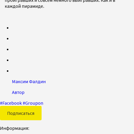
каждой пирамиде.
Максим Фалдин
Автор
#
Facebook
#
Groupon
Подписаться
Информация: