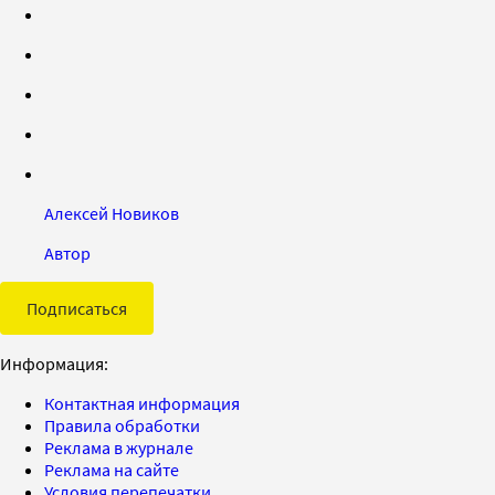
Алексей Новиков
Автор
Подписаться
Информация:
Контактная информация
Правила обработки
Реклама в журнале
Реклама на сайте
Условия перепечатки