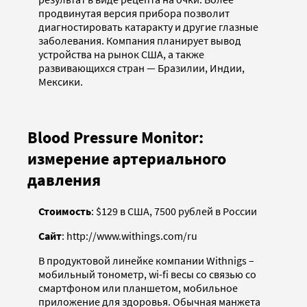
продвинутая версия прибора позволит
диагностировать катаракту и другие глазные
заболевания. Компания планирует вывод
устройства на рынок США, а также
развивающихся стран — Бразилии, Индии,
Мексики.
Blood Pressure Monitor:
измерение артериального
давления
Стоимость
: $129 в США, 7500 рублей в России
Сайт
: http://www.withings.com/ru
В продуктовой линейке компании Withnigs –
мобильный тонометр, wi-fi весы со связью со
смартфоном или планшетом, мобильное
приложение для здоровья. Обычная манжета