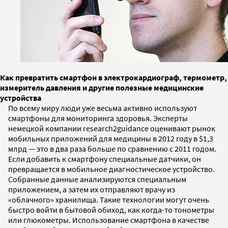
Как превратить смартфон в электрокардиограф, термометр,
измеритель давления и другие полезные медицинские
устройства
По всему миру люди уже весьма активно используют
смартфоны для мониторинга здоровья. Эксперты
немецкой компании research2guidance оценивают рынок
мобильных приложений для медицины в 2012 году в $1,3
млрд — это в два раза больше по сравнению с 2011 годом.
Если добавить к смартфону специальные датчики, он
превращается в мобильное диагностическое устройство.
Собранные данные анализируются специальным
приложением, а затем их отправляют врачу из
«облачного» хранилища. Такие технологии могут очень
быстро войти в бытовой обиход, как когда-то тонометры
или глюкометры. Использование смартфона в качестве