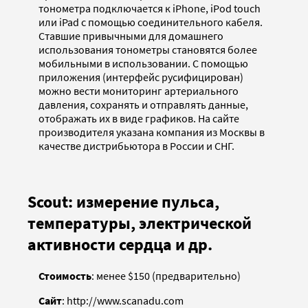
тонометра подключается к iPhone, iPod touch
или iPad c помощью соединительного кабеля.
Ставшие привычными для домашнего
использования тонометры становятся более
мобильными в использовании. С помощью
приложения (интерфейс русифицирован)
можно вести мониторинг артериального
давления, сохранять и отправлять данные,
отображать их в виде графиков. На сайте
производителя указана компания из Москвы в
качестве дистрибьютора в России и СНГ.
Scout: измерение пульса,
температуры, электрической
активности сердца и др.
Стоимость
: менее $150 (предварительно)
Сайт
: http://www.scanadu.com