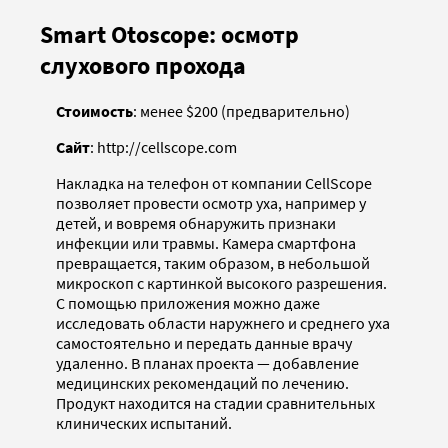
Smart Otoscope: осмотр
слухового прохода
Стоимость
: менее $200 (предварительно)
Сайт
: http://cellscope.com
Накладка на телефон от компании CellScope
позволяет провести осмотр уха, например у
детей, и вовремя обнаружить признаки
инфекции или травмы. Камера смартфона
превращается, таким образом, в небольшой
микроскоп с картинкой высокого разрешения.
С помощью приложения можно даже
исследовать области наружнего и среднего уха
самостоятельно и передать данные врачу
удаленно. В планах проекта — добавление
медицинских рекомендаций по лечению.
Продукт находится на стадии сравнительных
клинических испытаний.