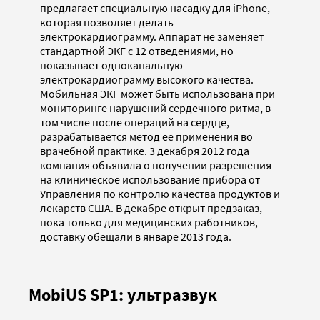
предлагает специальную насадку для iPhone,
которая позволяет делать
электрокардиограмму. Аппарат не заменяет
стандартной ЭКГ с 12 отведениями, но
показывает одноканальную
электрокардиограмму высокого качества.
Мобильная ЭКГ может быть использована при
мониторинге нарушений сердечного ритма, в
том числе после операций на сердце,
разрабатывается метод ее применения во
врачебной практике. 3 декабря 2012 года
компания объявила о получении разрешения
на клиническое использование прибора от
Управления по контролю качества продуктов и
лекарств США. В декабре открыт предзаказ,
пока только для медицинских работников,
доставку обещали в январе 2013 года.
MobiUS SP1: ультразвук