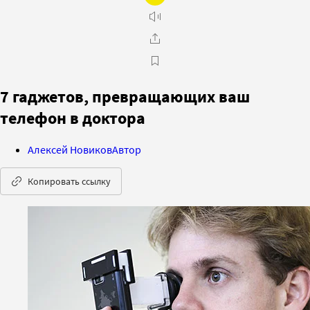
7 гаджетов, превращающих ваш
телефон в доктора
Алексей Новиков
Автор
Копировать ссылку