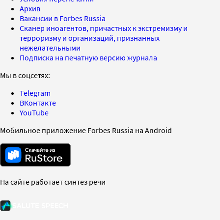
Архив
Вакансии в Forbes Russia
Сканер иноагентов, причастных к экстремизму и
терроризму и организаций, признанных
нежелательными
Подписка на печатную версию журнала
Мы в соцсетях:
Telegram
ВКонтакте
YouTube
Мобильное приложение Forbes Russia на Android
На сайте работает синтез речи