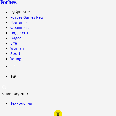
Рубрики
Forbes Games
New
Рейтинги
Франшизы
Подкасты
Видео
Life
Woman
Sport
Young
Войти
15 January 2013
Технологии