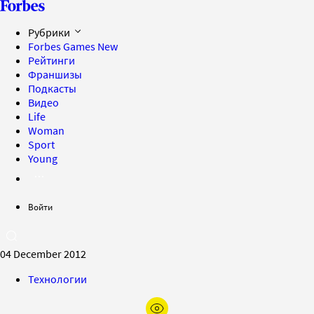
Рубрики
Forbes Games
New
Рейтинги
Франшизы
Подкасты
Видео
Life
Woman
Sport
Young
Войти
04 December 2012
Технологии