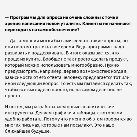
— Программы для опроса не очень сложны с точки
зрения написания новой утилиты. Клиенты не начинают
переходить на самообеспечение?
— Да, компании могли бы сами сделать такие опросы, но
они не хотят тратить свое время. Ведь программы надо
развивать и поддерживать. В итоге оказывается, что
проще их купить. Вообще не так просто сделать продукт,
который можно использовать многообразно. Нужно
предусмотреть, например, дерево возможостей: когда в
зависимости от его ответа человеку предлагается тот или
иной следующий вопрос. То есть мы пытаемся сделать так,
чтобы все выглядело просто, но на самом деле оно не
просто.
И потом, мы разрабатываем новые аналитические
инструменты. Делаем графики и таблицы, с которыми
удобно работать. Потому что именно об этом говорится во
многих письмах, которые нам посылают. Это наше
ближайшее будущее.