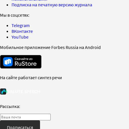
Подписка на печатную версию журнала
Мы в соцсетях:
Telegram
ВКонтакте
YouTube
Мобильное приложение Forbes Russia на Android
На сайте работает синтез речи
Рассылка:
Подписаться