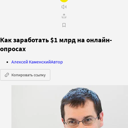
Как заработать $1 млрд на онлайн-
опросах
Алексей Каменский
Автор
Копировать ссылку