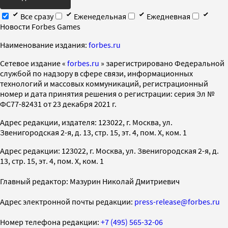
Все сразу
Еженедельная
Ежедневная
Новости Forbes Games
Наименование издания:
forbes.ru
Cетевое издание «
forbes.ru
» зарегистрировано Федеральной
службой по надзору в сфере связи, информационных
технологий и массовых коммуникаций, регистрационный
номер и дата принятия решения о регистрации: серия Эл №
ФС77-82431 от 23 декабря 2021 г.
Адрес редакции, издателя: 123022, г. Москва, ул.
Звенигородская 2-я, д. 13, стр. 15, эт. 4, пом. X, ком. 1
Адрес редакции: 123022, г. Москва, ул. Звенигородская 2-я, д.
13, стр. 15, эт. 4, пом. X, ком. 1
Главный редактор: Мазурин Николай Дмитриевич
Адрес электронной почты редакции:
press-release@forbes.ru
Номер телефона редакции:
+7 (495) 565-32-06