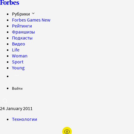
Рубрики
Forbes Games
New
Рейтинги
Франшизы
Подкасты
Видео
Life
Woman
Sport
Young
Войти
24 January 2011
Технологии