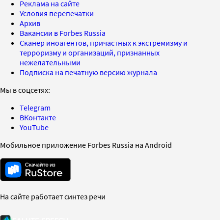
Реклама на сайте
Условия перепечатки
Архив
Вакансии в Forbes Russia
Сканер иноагентов, причастных к экстремизму и
терроризму и организаций, признанных
нежелательными
Подписка на печатную версию журнала
Мы в соцсетях:
Telegram
ВКонтакте
YouTube
Мобильное приложение Forbes Russia на Android
На сайте работает синтез речи