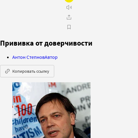
Прививка от доверчивости
Антон Степнов
Автор
Копировать ссылку