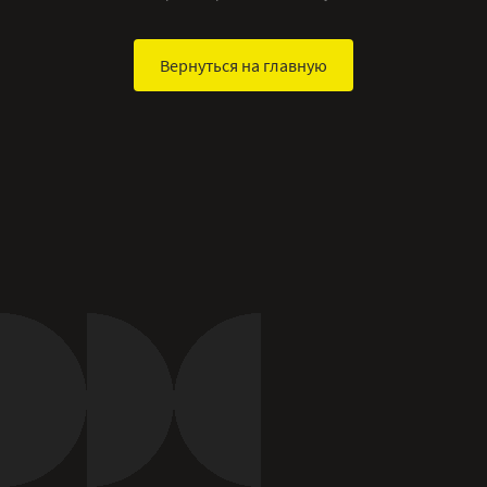
Вернуться на главную