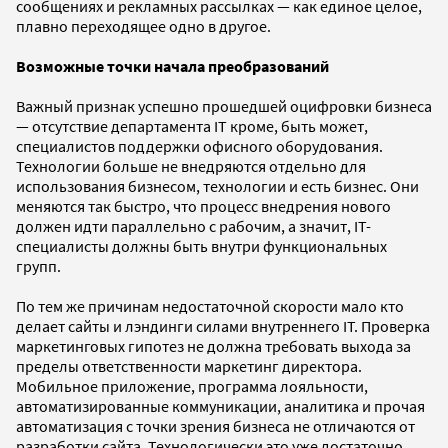
сообщениях и рекламных рассылках — как единое целое,
плавно переходящее одно в другое.
Возможные точки начала преобразований
Важный признак успешно прошедшей оцифровки бизнеса
— отсутствие департамента IT кроме, быть может,
специалистов поддержки офисного оборудования.
Технологии больше не внедряются отдельно для
использования бизнесом, технологии и есть бизнес. Они
меняются так быстро, что процесс внедрения нового
должен идти параллельно с рабочим, а значит, IT-
специалисты должны быть внутри функциональных
групп.
По тем же причинам недостаточной скорости мало кто
делает сайты и лэндинги силами внутреннего IT. Проверка
маркетинговых гипотез не должна требовать выхода за
пределы ответственности маркетинг директора.
Мобильное приложение, программа лояльности,
автоматизированные коммуникации, аналитика и прочая
автоматизация с точки зрения бизнеса не отличаются от
разработки сайта. Технологически это уже достаточно