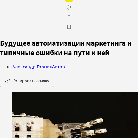
Будущее автоматизации маркетинга и
типичные ошибки на пути к ней
Александр Горник
Автор
Копировать ссылку