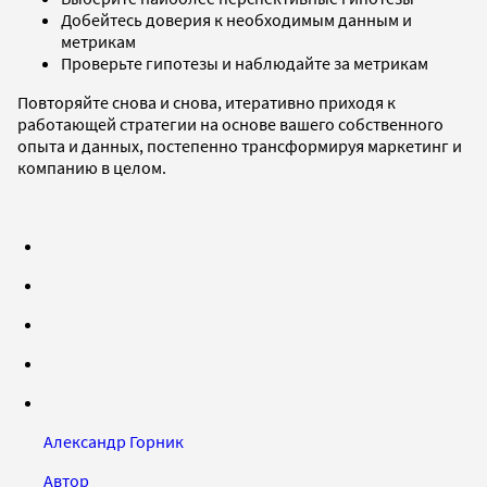
Добейтесь доверия к необходимым данным и
метрикам
Проверьте гипотезы и наблюдайте за метрикам
Повторяйте снова и снова, итеративно приходя к
работающей стратегии на основе вашего собственного
опыта и данных, постепенно трансформируя маркетинг и
компанию в целом.
Александр Горник
Автор