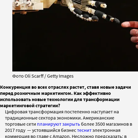
Фото Oli Scarff / Getty Images
Конкуренция во всех отраслях растет, ставя новые задачи
перед розничным маркетингом. Как эффективно
использовать новые технологии для трансформации
маркетинговой стратегии?
Цифровая трансформация постепенно наступает на
традиционные сектора экономики. Американские
торговые сети
планируют закрыть
более 3500 магазинов в
2017 году — устоявшийся бизнес
теснит
электронная
коммерция во главе с Amazon. Несложно предсказать: в