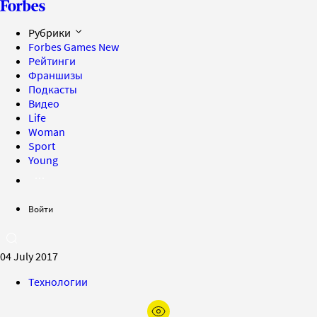
Рубрики
Forbes Games
New
Рейтинги
Франшизы
Подкасты
Видео
Life
Woman
Sport
Young
Войти
04 July 2017
Технологии