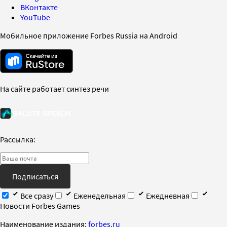
ВКонтакте
YouTube
Мобильное приложение Forbes Russia на Android
На сайте работает синтез речи
Рассылка:
Подписаться
Все сразу
Еженедельная
Ежедневная
Новости Forbes Games
Наименование издания:
forbes.ru