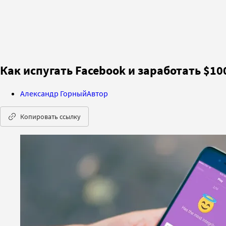
Как испугать Facebook и заработать $10
Александр Горный
Автор
Копировать ссылку