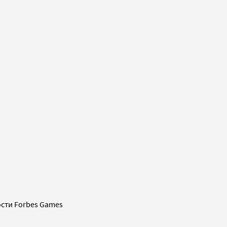
сти Forbes Games