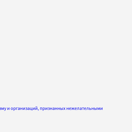
изму и организаций, признанных нежелательными