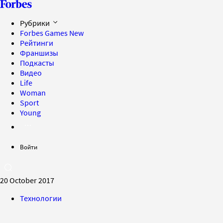
Рубрики
Forbes Games
New
Рейтинги
Франшизы
Подкасты
Видео
Life
Woman
Sport
Young
Войти
20 October 2017
Технологии