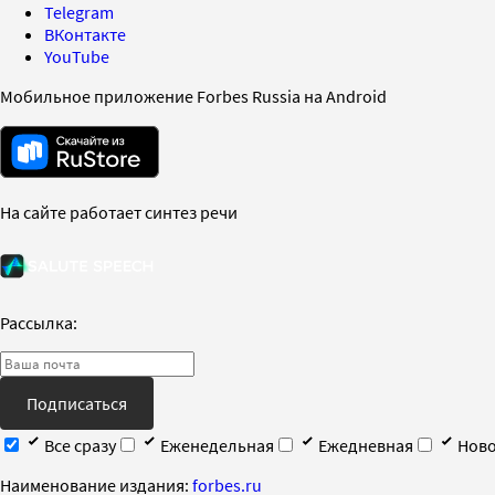
Telegram
ВКонтакте
YouTube
Мобильное приложение Forbes Russia на Android
На сайте работает синтез речи
Рассылка:
Подписаться
Все сразу
Еженедельная
Ежедневная
Ново
Наименование издания:
forbes.ru