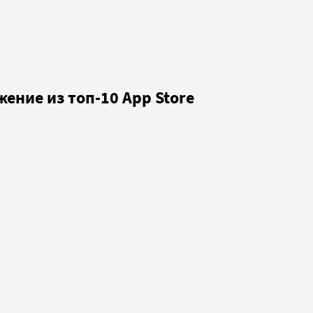
ение из топ-10 App Store