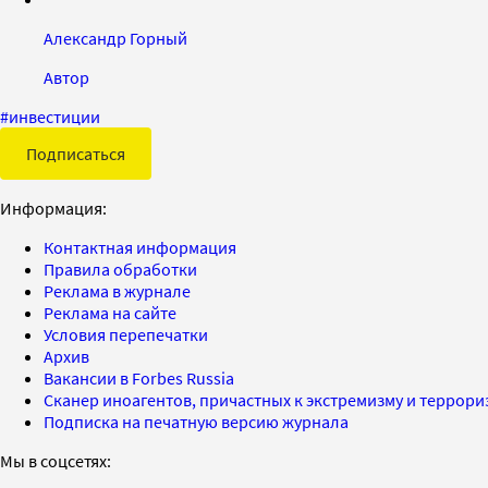
Александр Горный
Автор
#
инвестиции
Подписаться
Информация:
Контактная информация
Правила обработки
Реклама в журнале
Реклама на сайте
Условия перепечатки
Архив
Вакансии в Forbes Russia
Сканер иноагентов, причастных к экстремизму и террор
Подписка на печатную версию журнала
Мы в соцсетях: