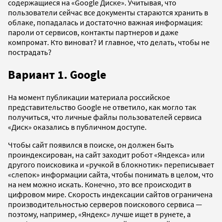
содержащиеся на «Google Диске». Учитывая, что
пользователи сейчас все документы стараются хранить в
облаке, попадалась и достаточно важная информация:
пароли от сервисов, контакты партнеров и даже
компромат. Кто виноват? И главное, что делать, чтобы не
пострадать?
Вариант 1. Google
На момент публикации материала российское
представительство Google не ответило, как могло так
получиться, что личные файлы пользователей сервиса
«Диск» оказались в публичном доступе.
Чтобы сайт появился в поиске, он должен быть
проиндексирован, на сайт заходит робот «Яндекса» или
другого поисковика и «ручкой в блокнотик» переписывает
«слепок» информации сайта, чтобы понимать в целом, что
на нем можно искать. Конечно, это все происходит в
цифровом мире. Скорость индексации сайтов ограничена
производительностью серверов поискового сервиса —
поэтому, например, «Яндекс» лучше ищет в рунете, а