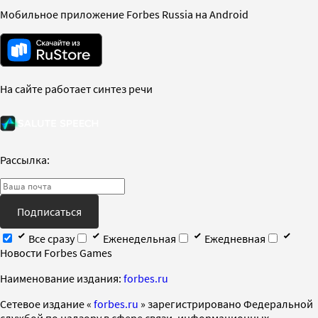
Мобильное приложение Forbes Russia на Android
На сайте работает синтез речи
Рассылка:
Подписаться
Все сразу
Еженедельная
Ежедневная
Новости Forbes Games
Наименование издания:
forbes.ru
Cетевое издание «
forbes.ru
» зарегистрировано Федеральной