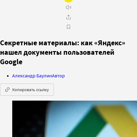
Секретные материалы: как «Яндекс»
нашел документы пользователей
Google
Александр Баулин
Автор
Копировать ссылку