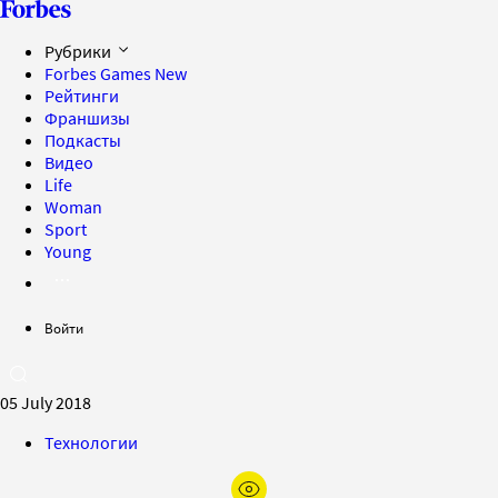
Рубрики
Forbes Games
New
Рейтинги
Франшизы
Подкасты
Видео
Life
Woman
Sport
Young
Войти
05 July 2018
Технологии