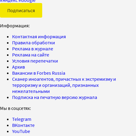
#
Яндекс
#
Google
Подписаться
Информация:
Контактная информация
Правила обработки
Реклама в журнале
Реклама на сайте
Условия перепечатки
Архив
Вакансии в Forbes Russia
Сканер иноагентов, причастных к экстремизму и
терроризму и организаций, признанных
нежелательными
Подписка на печатную версию журнала
Мы в соцсетях:
Telegram
ВКонтакте
YouTube