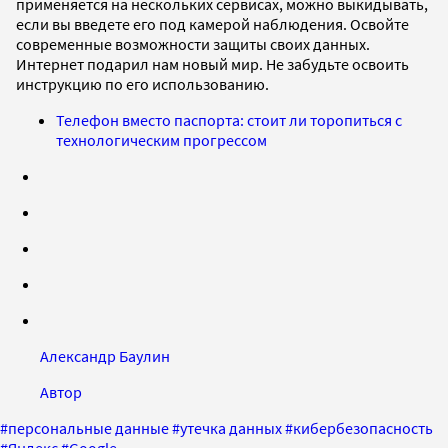
применяется на нескольких сервисах, можно выкидывать,
если вы введете его под камерой наблюдения. Освойте
современные возможности защиты своих данных.
Интернет подарил нам новый мир. Не забудьте освоить
инструкцию по его использованию.
Телефон вместо паспорта: стоит ли торопиться с
технологическим прогрессом
Александр Баулин
Автор
#
персональные данные
#
утечка данных
#
кибербезопасность