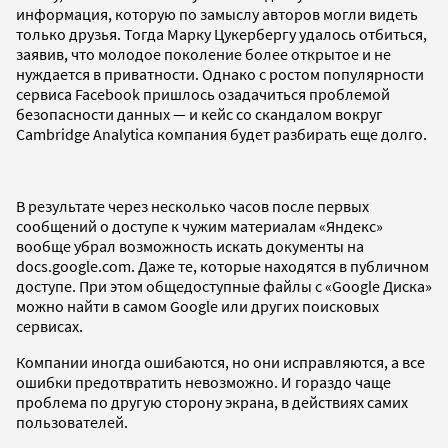
информация, которую по замыслу авторов могли видеть
только друзья. Тогда Марку Цукербергу удалось отбиться,
заявив, что молодое поколение более открытое и не
нуждается в приватности. Однако с ростом популярности
сервиса Facebook пришлось озадачиться проблемой
безопасности данных — и кейс со скандалом вокруг
Cambridge Analytica компания будет разбирать еще долго.
В результате через несколько часов после первых
сообщений о доступе к чужим материалам «Яндекс»
вообще убрал возможность искать документы на
docs.google.com. Даже те, которые находятся в публичном
доступе. При этом общедоступные файлы с «Google Диска»
можно найти в самом Google или других поисковых
сервисах.
Компании иногда ошибаются, но они исправляются, а все
ошибки предотвратить невозможно. И гораздо чаще
проблема по другую сторону экрана, в действиях самих
пользователей.