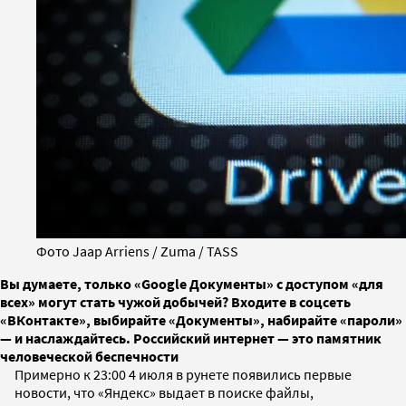
Фото Jaap Arriens / Zuma / TASS
Вы думаете, только «Google Документы» с доступом «для
всех» могут стать чужой добычей? Входите в соцсеть
«ВКонтакте», выбирайте «Документы», набирайте «пароли»
— и наслаждайтесь. Российский интернет — это памятник
человеческой беспечности
Примерно к 23:00 4 июля в рунете появились первые
новости, что «Яндекс» выдает в поиске файлы,