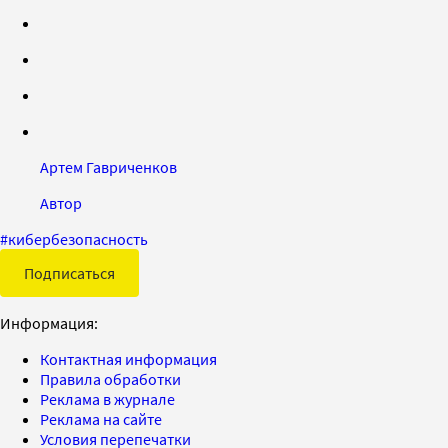
Артем Гавриченков
Автор
#
кибербезопасность
Подписаться
Информация:
Контактная информация
Правила обработки
Реклама в журнале
Реклама на сайте
Условия перепечатки