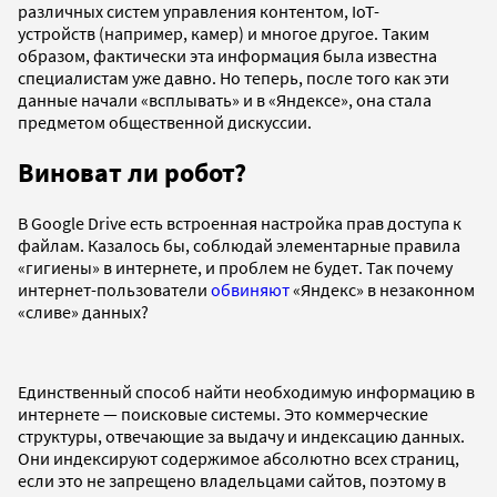
различных систем управления контентом, IoT-
устройств (например, камер) и многое другое. Таким
образом, фактически эта информация была известна
специалистам уже давно. Но теперь, после того как эти
данные начали «всплывать» и в «Яндексе», она стала
предметом общественной дискуссии.
Виноват ли робот?
В Google Drive есть встроенная настройка прав доступа к
файлам. Казалось бы, соблюдай элементарные правила
«гигиены» в интернете, и проблем не будет. Так почему
интернет-пользователи
обвиняют
«Яндекс» в незаконном
«сливе» данных?
Единственный способ найти необходимую информацию в
интернете — поисковые системы. Это коммерческие
структуры, отвечающие за выдачу и индексацию данных.
Они индексируют содержимое абсолютно всех страниц,
если это не запрещено владельцами сайтов, поэтому в