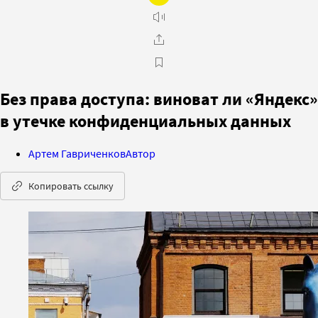
Без права доступа: виноват ли «Яндекс»
в утечке конфиденциальных данных
Артем Гавриченков
Автор
Копировать ссылку