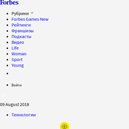
Рубрики
Forbes Games
New
Рейтинги
Франшизы
Подкасты
Видео
Life
Woman
Sport
Young
Войти
09 August 2018
Технологии