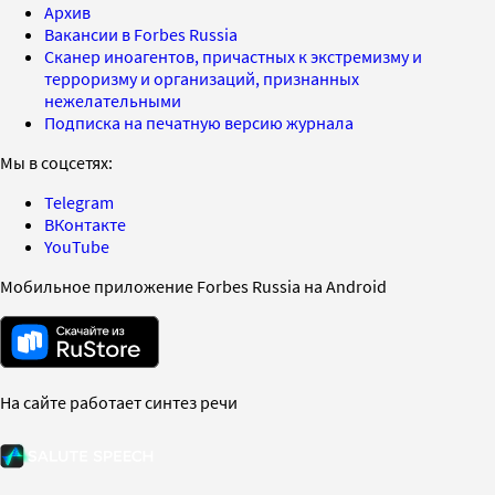
Архив
Вакансии в Forbes Russia
Сканер иноагентов, причастных к экстремизму и
терроризму и организаций, признанных
нежелательными
Подписка на печатную версию журнала
Мы в соцсетях:
Telegram
ВКонтакте
YouTube
Мобильное приложение Forbes Russia на Android
На сайте работает синтез речи