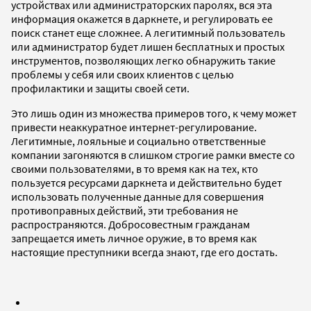
устройствах или администраторских паролях, вся эта
информация окажется в даркнете, и регулировать ее
поиск станет еще сложнее. А легитимный пользователь
или администратор будет лишен бесплатных и простых
инструментов, позволяющих легко обнаружить такие
проблемы у себя или своих клиентов с целью
профилактики и защиты своей сети.
Это лишь один из множества примеров того, к чему может
привести неаккуратное интернет-регулирование.
Легитимные, лояльные и социально ответственные
компании загоняются в слишком строгие рамки вместе со
своими пользователями, в то время как на тех, кто
пользуется ресурсами даркнета и действительно будет
использовать полученные данные для совершения
противоправных действий, эти требования не
распространяются. Добросовестным гражданам
запрещается иметь личное оружие, в то время как
настоящие преступники всегда знают, где его достать.