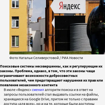
Фото Натальи Селиверстовой / РИА Новости
Поисковые системы несовершенны, как и регулирующие их
законы. Проблема, однако, в том, что эти законы чаще
ограничивают возможности добросовестных
пользователей, чем предотвращают нарушения их прав или
появление незаконного контента
В июле «Яндекс»
сменил
алгоритм поиска и в ответ на
запросы пользователей стал выдавать ссылки на файлы,
хранящиеся на Google Drive, притом не только с правами
доступа «для всех», но и на те, которые были доступны