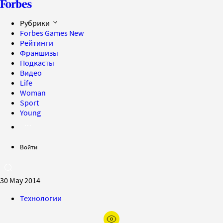
Рубрики
Forbes Games
New
Рейтинги
Франшизы
Подкасты
Видео
Life
Woman
Sport
Young
Войти
30 May 2014
Технологии