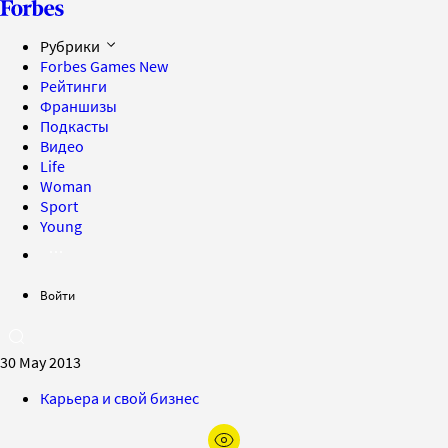
Рубрики
Forbes Games
New
Рейтинги
Франшизы
Подкасты
Видео
Life
Woman
Sport
Young
Войти
30 May 2013
Карьера и свой бизнес