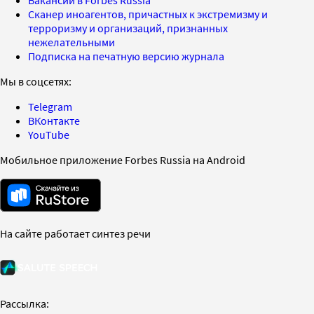
Сканер иноагентов, причастных к экстремизму и
терроризму и организаций, признанных
нежелательными
Подписка на печатную версию журнала
Мы в соцсетях:
Telegram
ВКонтакте
YouTube
Мобильное приложение Forbes Russia на Android
На сайте работает синтез речи
Рассылка: