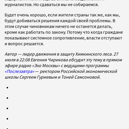
журналистов. Но сдаваться мы не собираемся.
Будет очень хорошо, если жители страны так же, как мы,
будут добиваться решения каждой своей проблемы. В
этом случае чиновникам ничего не останется делать,
кроме как работать по закону. Потому что когда граждане
показывают системное сопротивление, власти отступают
и вопрос решается.
Автор — лидер движения в защиту Химкинского леса. 27
июля в 22:08 Евгения Чирикова обсудит эту тему в прямом
эфире радио «Эхо Москвы» с ведущими программы
«Послезавтра»
—
ректором Российской экономической
школы Сергеем Гуриевым и Тоней Самсоновой.