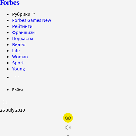
Рубрики
Forbes Games
New
Рейтинги
Франшизы
Подкасты
Видео
Life
Woman
Sport
Young
Войти
26 July 2010