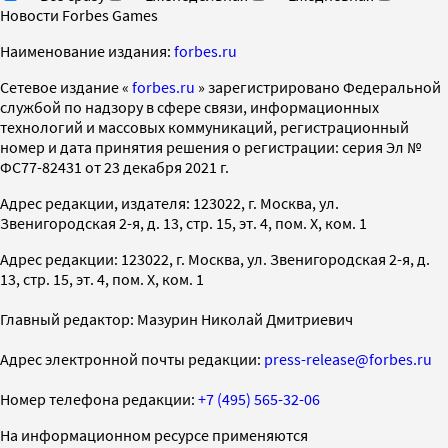
Новости Forbes Games
Наименование издания:
forbes.ru
Cетевое издание «
forbes.ru
» зарегистрировано Федеральной
службой по надзору в сфере связи, информационных
технологий и массовых коммуникаций, регистрационный
номер и дата принятия решения о регистрации: серия Эл №
ФС77-82431 от 23 декабря 2021 г.
Адрес редакции, издателя: 123022, г. Москва, ул.
Звенигородская 2-я, д. 13, стр. 15, эт. 4, пом. X, ком. 1
Адрес редакции: 123022, г. Москва, ул. Звенигородская 2-я, д.
13, стр. 15, эт. 4, пом. X, ком. 1
Главный редактор: Мазурин Николай Дмитриевич
Адрес электронной почты редакции:
press-release@forbes.ru
Номер телефона редакции:
+7 (495) 565-32-06
На информационном ресурсе применяются