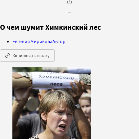
О чем шумит Химкинский лес
Евгения Чирикова
Автор
Копировать ссылку