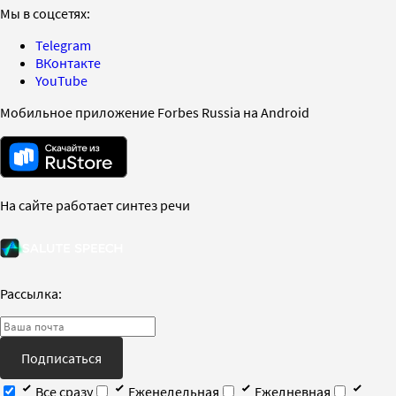
Мы в соцсетях:
Telegram
ВКонтакте
YouTube
Мобильное приложение Forbes Russia на Android
На сайте работает синтез речи
Рассылка:
Подписаться
Все сразу
Еженедельная
Ежедневная