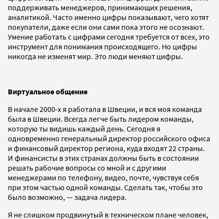
поддерживать менеджеров, принимающих решения,
аналитикой. Часто именно цифры показывают, чего хотят
покупатели, даже если они сами пока этого не осознают.
Умение работать с цифрами сегодня требуется от всех, это
инструмент для понимания происходящего. Но цифры
никогда не изменят мир. Это люди меняют цифры.
Виртуальное общение
В начале 2000-х я работала в Швеции, и вся моя команда
была в Швеции. Всегда легче быть лидером команды,
которую ты видишь каждый день. Сегодня я
одновременно генеральный директор российского офиса
и финансовый директор региона, куда входят 22 страны.
И финансисты в этих странах должны быть в состоянии
решать рабочие вопросы со мной и с другими
менеджерами по телефону, видео, почте, чувствуя себя
при этом частью одной команды. Сделать так, чтобы это
было возможно, — задача лидера.
Я не слишком продвинутый в техническом плане человек,