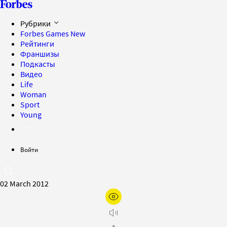
Рубрики
Forbes Games
New
Рейтинги
Франшизы
Подкасты
Видео
Life
Woman
Sport
Young
Войти
02 March 2012