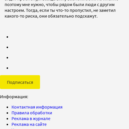
поэтому мне нужно, чтобы рядом были люди с другим
настроем. Тогда, если ты что-то пропустил, не заметил
какого-то риска, они обязательно подскажут.
Подписаться
Информация:
Контактная информация
Правила обработки
Реклама в журнале
Реклама на сайте