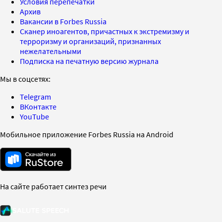
Условия перепечатки
Архив
Вакансии в Forbes Russia
Сканер иноагентов, причастных к экстремизму и
терроризму и организаций, признанных
нежелательными
Подписка на печатную версию журнала
Мы в соцсетях:
Telegram
ВКонтакте
YouTube
Мобильное приложение Forbes Russia на Android
На сайте работает синтез речи