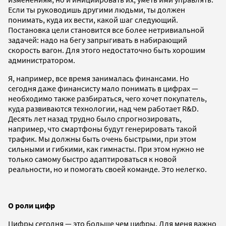
Если ты руководишь другими людьми, ты должен
понимать, куда их вести, какой шаг следующий.
Постановка цели становится все более нетривиальной
задачей: надо на бегу запрыгивать в набирающий
скорость вагон. Для этого недостаточно быть хорошим
администратором.
Я, например, все время занималась финансами. Но
сегодня даже финансисту мало понимать в цифрах —
необходимо также разбираться, чего хочет покупатель,
куда развиваются технологии, над чем работает R&D.
Десять лет назад трудно было спрогнозировать,
например, что смартфоны будут генерировать такой
трафик. Мы должны быть очень быстрыми, при этом
сильными и гибкими, как гимнасты. При этом нужно не
только самому быстро адаптироваться к новой
реальности, но и помогать своей команде. Это нелегко.
О роли цифр
Цифры сегодня — это больше чем цифры. Для меня важно