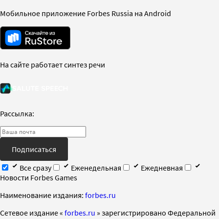
Мобильное приложение Forbes Russia на Android
На сайте работает синтез речи
Рассылка:
Подписаться
Все сразу
Еженедельная
Ежедневная
Новости Forbes Games
Наименование издания:
forbes.ru
Cетевое издание «
forbes.ru
» зарегистрировано Федеральной