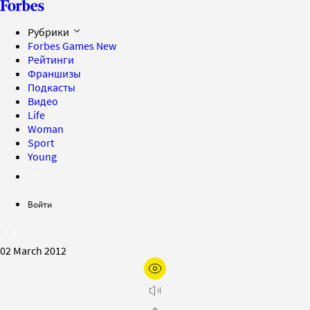
Рубрики
Forbes Games
New
Рейтинги
Франшизы
Подкасты
Видео
Life
Woman
Sport
Young
Войти
02 March 2012