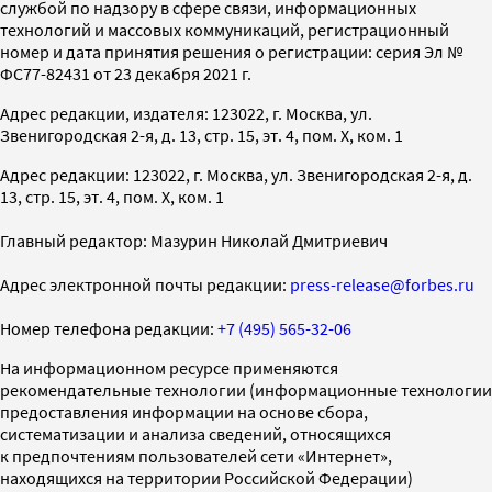
службой по надзору в сфере связи, информационных
технологий и массовых коммуникаций, регистрационный
номер и дата принятия решения о регистрации: серия Эл №
ФС77-82431 от 23 декабря 2021 г.
Адрес редакции, издателя: 123022, г. Москва, ул.
Звенигородская 2-я, д. 13, стр. 15, эт. 4, пом. X, ком. 1
Адрес редакции: 123022, г. Москва, ул. Звенигородская 2-я, д.
13, стр. 15, эт. 4, пом. X, ком. 1
Главный редактор: Мазурин Николай Дмитриевич
Адрес электронной почты редакции:
press-release@forbes.ru
Номер телефона редакции:
+7 (495) 565-32-06
На информационном ресурсе применяются
рекомендательные технологии (информационные технологии
предоставления информации на основе сбора,
систематизации и анализа сведений, относящихся
к предпочтениям пользователей сети «Интернет»,
находящихся на территории Российской Федерации)