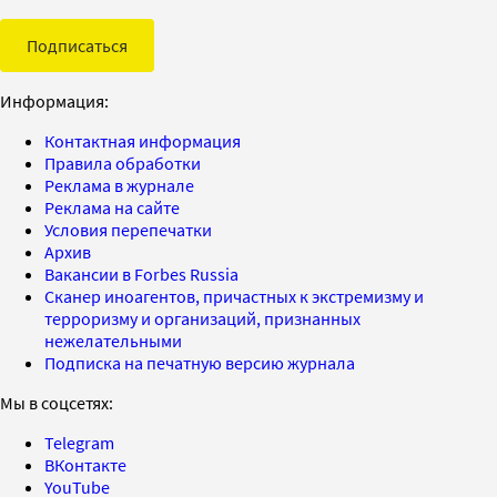
Подписаться
Информация:
Контактная информация
Правила обработки
Реклама в журнале
Реклама на сайте
Условия перепечатки
Архив
Вакансии в Forbes Russia
Сканер иноагентов, причастных к экстремизму и
терроризму и организаций, признанных
нежелательными
Подписка на печатную версию журнала
Мы в соцсетях:
Telegram
ВКонтакте
YouTube