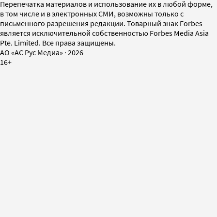
Перепечатка материалов и использование их в любой форме,
в том числе и в электронных СМИ, возможны только с
письменного разрешения редакции. Товарный знак Forbes
является исключительной собственностью Forbes Media Asia
Pte. Limited. Все права защищены.
AO «АС Рус Медиа»
·
2026
16+