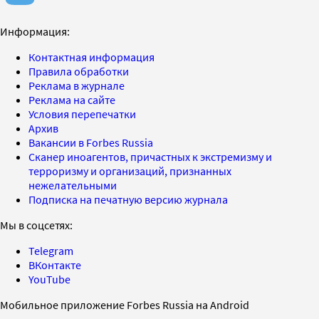
Информация:
Контактная информация
Правила обработки
Реклама в журнале
Реклама на сайте
Условия перепечатки
Архив
Вакансии в Forbes Russia
Сканер иноагентов, причастных к экстремизму и
терроризму и организаций, признанных
нежелательными
Подписка на печатную версию журнала
Мы в соцсетях:
Telegram
ВКонтакте
YouTube
Мобильное приложение Forbes Russia на Android