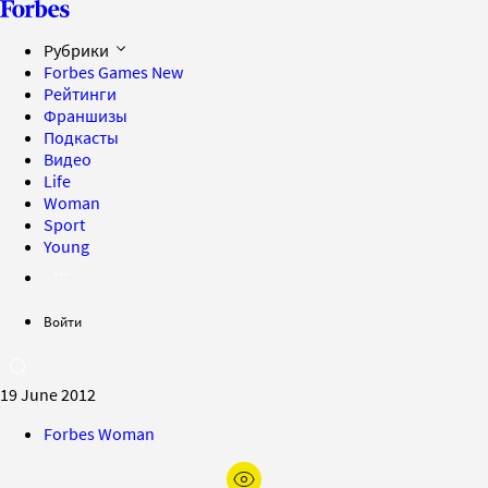
Рубрики
Forbes Games
New
Рейтинги
Франшизы
Подкасты
Видео
Life
Woman
Sport
Young
Войти
19 June 2012
Forbes Woman