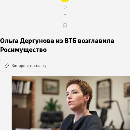
Ольга Дергунова из ВТБ возглавила
Росимущество
Копировать ссылку