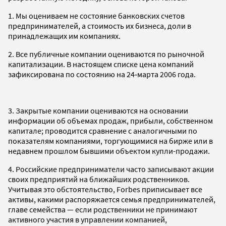
1. Мы оцениваем не состояние банковских счетов
предпринимателей, а стоимость их бизнеса, доли в
принадлежащих им компаниях.
2. Все публичные компании оцениваются по рыночной
капитализации. В настоящем списке цена компаний
зафиксирована по состоянию на 24‑марта 2006 года.
3. Закрытые компании оцениваются на основании
информации об объемах продаж, прибыли, собственном
капитале; проводится сравнение с аналогичными по
показателям компаниями, торгующимися на бирже или в
недавнем прошлом бывшими объектом купли-продажи.
4. Российские предприниматели часто записывают акции
своих предприятий на ближайших родственников.
Учитывая это обстоятельство, Forbes приписывает все
активы, какими распоряжается семья предпринимателей,
главе семейства — если родственники не принимают
активного участия в управлении компанией,