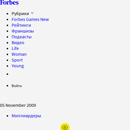
Рубрики
Forbes Games
New
Рейтинги
Франшизы
Подкасты
Видео
Life
Woman
Sport
Young
Войти
05 November 2009
Миллиардеры