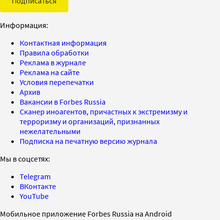
Подписаться
Информация:
Контактная информация
Правила обработки
Реклама в журнале
Реклама на сайте
Условия перепечатки
Архив
Вакансии в Forbes Russia
Сканер иноагентов, причастных к экстремизму и
терроризму и организаций, признанных
нежелательными
Подписка на печатную версию журнала
Мы в соцсетях:
Telegram
ВКонтакте
YouTube
Мобильное приложение Forbes Russia на Android