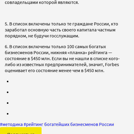
совладельцами которой являются.
5. В список включены только те граждане России, кто
заработал основную часть своего капитала частным
порядком, не будучи госслужащим.
6. В список включены только 100 самых богатых
бизнесменов России, нижняя «планка» рейтинга —
состояние в $450 млн. Если вы не нашли в списке кого-
либо из известных предпринимателей, значит, Forbes
оценивает его состояние менее чем в $450 млн.
#
методика
#
рейтинг богатейших бизнесменов России