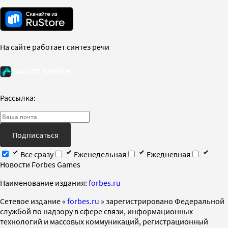
На сайте работает синтез речи
Рассылка:
Подписаться
Все сразу
Еженедельная
Ежедневная
Новости Forbes Games
Наименование издания:
forbes.ru
Cетевое издание «
forbes.ru
» зарегистрировано Федеральной
службой по надзору в сфере связи, информационных
технологий и массовых коммуникаций, регистрационный