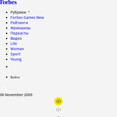
Рубрики
Forbes Games
New
Рейтинги
Франшизы
Подкасты
Видео
Life
Woman
Sport
Young
Войти
06 November 2009