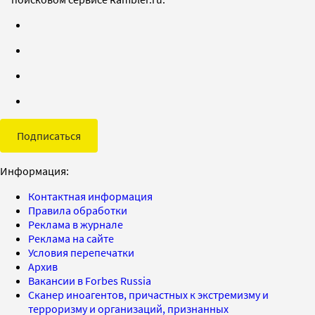
Подписаться
Информация:
Контактная информация
Правила обработки
Реклама в журнале
Реклама на сайте
Условия перепечатки
Архив
Вакансии в Forbes Russia
Сканер иноагентов, причастных к экстремизму и
терроризму и организаций, признанных