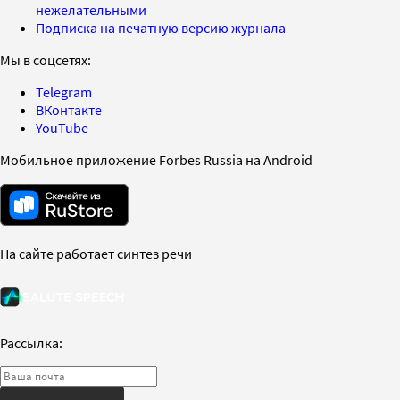
нежелательными
Подписка на печатную версию журнала
Мы в соцсетях:
Telegram
ВКонтакте
YouTube
Мобильное приложение Forbes Russia на Android
На сайте работает синтез речи
Рассылка: