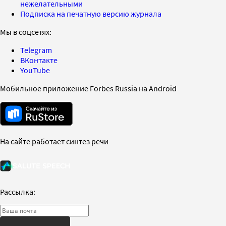
нежелательными
Подписка на печатную версию журнала
Мы в соцсетях:
Telegram
ВКонтакте
YouTube
Мобильное приложение Forbes Russia на Android
На сайте работает синтез речи
Рассылка: