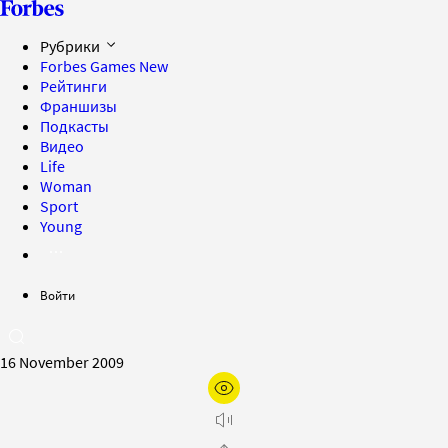
Рубрики
Forbes Games
New
Рейтинги
Франшизы
Подкасты
Видео
Life
Woman
Sport
Young
Войти
16 November 2009