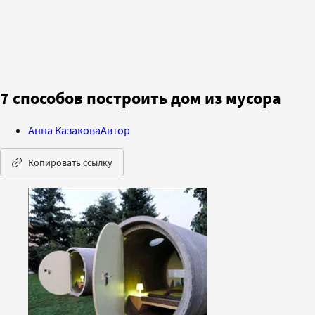
7 способов построить дом из мусора
Анна Казакова
Автор
Копировать ссылку