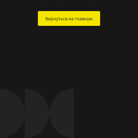
Вернуться на главную