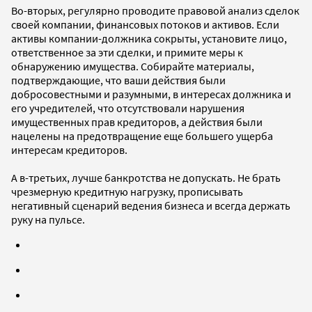
Во-вторых, регулярно проводите правовой анализ сделок
своей компании, финансовых потоков и активов. Если
активы компании-должника сокрыты, установите лицо,
ответственное за эти сделки, и примите меры к
обнаружению имущества. Собирайте материалы,
подтверждающие, что ваши действия были
добросовестными и разумными, в интересах должника и
его учредителей, что отсутствовали нарушения
имущественных прав кредиторов, а действия были
нацелены на предотвращение еще большего ущерба
интересам кредиторов.
А в-третьих, лучше банкротства не допускать. Не брать
чрезмерную кредитную нагрузку, прописывать
негативный сценарий ведения бизнеса и всегда держать
руку на пульсе.