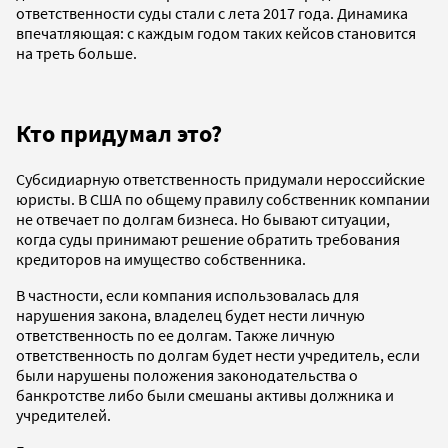
ответственности суды стали с лета 2017 года. Динамика
впечатляющая: с каждым годом таких кейсов становится
на треть больше.
Кто придумал это?
Субсидиарную ответственность придумали нероссийские
юристы. В США по общему правилу собственник компании
не отвечает по долгам бизнеса. Но бывают ситуации,
когда суды принимают решение обратить требования
кредиторов на имущество собственника.
В частности, если компания использовалась для
нарушения закона, владелец будет нести личную
ответственность по ее долгам. Также личную
ответственность по долгам будет нести учредитель, если
были нарушены положения законодательства о
банкротстве либо были смешаны активы должника и
учредителей.