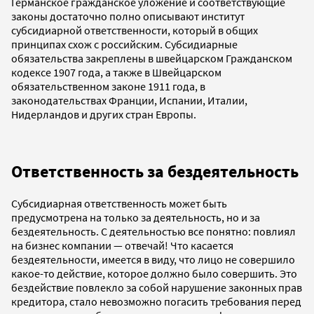
Германское гражданское уложение и соответствующие
законы достаточно полно описывают институт
субсидиарной ответственности, который в общих
принципах схож с российским. Субсидиарные
обязательства закреплены в швейцарском Гражданском
кодексе 1907 года, а также в Швейцарском
обязательственном законе 1911 года, в
законодательствах Франции, Испании, Италии,
Нидерландов и других стран Европы.
Ответственность за бездеятельность
Субсидиарная ответственность может быть
предусмотрена на только за деятельность, но и за
бездеятельность. С деятельностью все понятно: повлиял
на бизнес компании — отвечай! Что касается
бездеятельности, имеется в виду, что лицо не совершило
какое-то действие, которое должно было совершить. Это
бездействие повлекло за собой нарушение законных прав
кредитора, стало невозможно погасить требования перед