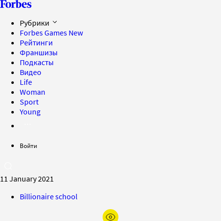
Рубрики
Forbes Games
New
Рейтинги
Франшизы
Подкасты
Видео
Life
Woman
Sport
Young
Войти
11 January 2021
Billionaire school