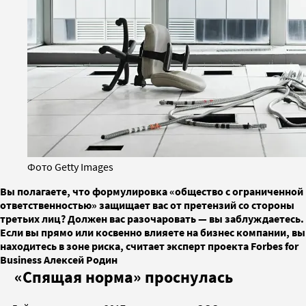
Фото Getty Images
Вы полагаете, что формулировка «общество с ограниченной
ответственностью» защищает вас от претензий со стороны
третьих лиц? Должен вас разочаровать — вы заблуждаетесь.
Если вы прямо или косвенно влияете на бизнес компании, вы
находитесь в зоне риска, считает эксперт проекта Forbes for
Business Алексей Родин
«Спящая норма» проснулась