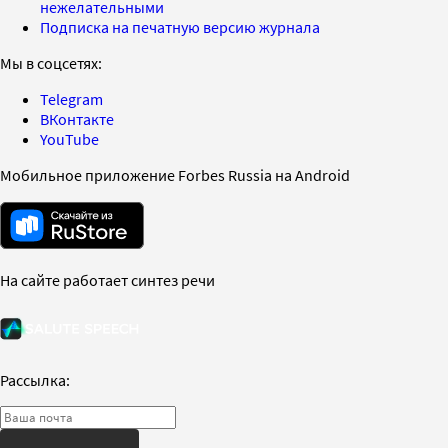
нежелательными
Подписка на печатную версию журнала
Мы в соцсетях:
Telegram
ВКонтакте
YouTube
Мобильное приложение Forbes Russia на Android
На сайте работает синтез речи
Рассылка: