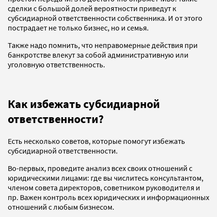
сделки с большой долей вероятности приведут к
субсидиарной ответственности собственника. И от этого
пострадает не только бизнес, но и семья.
Также надо помнить, что неправомерные действия при
банкротстве влекут за собой административную или
уголовную ответственность.
Как избежать субсидиарной
ответственности?
Есть несколько советов, которые помогут избежать
субсидиарной ответственности.
Во-первых, проведите анализ всех своих отношений с
юридическими лицами: где вы числитесь консультантом,
членом совета директоров, советником руководителя и
пр. Важен контроль всех юридических и информационных
отношений с любым бизнесом.