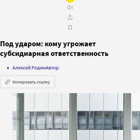
Под ударом: кому угрожает
субсидиарная ответственность
Алексей Родин
Автор
Копировать ссылку