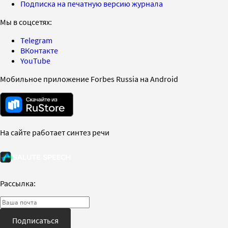
Подписка на печатную версию журнала
Мы в соцсетях:
Telegram
ВКонтакте
YouTube
Мобильное приложение Forbes Russia на Android
На сайте работает синтез речи
Рассылка:
Подписаться