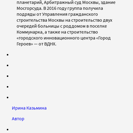
планетарий, Арбитражный суд Москвы, здание
Мосгорсуда. В 2016 году группа получила
подряды от Управления гражданского
строительства Москвы на строительство двух
очередей больницы с роддомом в поселке
Коммунарка, а также на строительство
«городского инновационного центра «Город
Героев» — от ВДНХ.
Ирина Казьмина
Автор