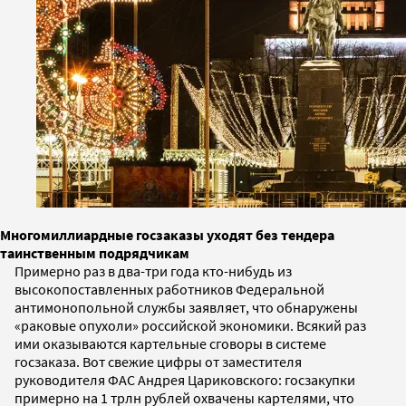
Многомиллиардные госзаказы уходят без тендера
таинственным подрядчикам
Примерно раз в два-три года кто-нибудь из
высокопоставленных работников Федеральной
антимонопольной службы заявляет, что обнаружены
«раковые опухоли» российской экономики. Всякий раз
ими оказываются картельные сговоры в системе
госзаказа. Вот свежие цифры от заместителя
руководителя ФАС Андрея Цариковского: госзакупки
примерно на 1 трлн рублей охвачены картелями, что