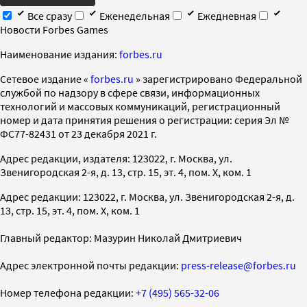
Все сразу
Еженедельная
Ежедневная
Новости Forbes Games
Наименование издания:
forbes.ru
Cетевое издание «
forbes.ru
» зарегистрировано Федеральной
службой по надзору в сфере связи, информационных
технологий и массовых коммуникаций, регистрационный
номер и дата принятия решения о регистрации: серия Эл №
ФС77-82431 от 23 декабря 2021 г.
Адрес редакции, издателя: 123022, г. Москва, ул.
Звенигородская 2-я, д. 13, стр. 15, эт. 4, пом. X, ком. 1
Адрес редакции: 123022, г. Москва, ул. Звенигородская 2-я, д.
13, стр. 15, эт. 4, пом. X, ком. 1
Главный редактор: Мазурин Николай Дмитриевич
Адрес электронной почты редакции:
press-release@forbes.ru
Номер телефона редакции:
+7 (495) 565-32-06