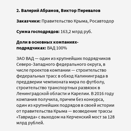
2. Валерий Абрамов, Виктор Перевалов
Заказчики:
Правительство Крыма, Росавтодор
Сумма господрядов:
163,2 млрд руб.
Доли в основных компаниях-
подрядчиках:
ВАД 100%
ЗАО ВАД — один из крупнейших подрядчиков
Северо-­Западного федерального округа, в
числе проектов компании — строительство
федеральных трасс в обход Калининграда в
преддверии чемпионата мира по футболу,
строительство транспортных развязок в
Ленинградской области и Карелии. В 2016 году
компания получила, причем без конкурса,
один из крупнейших подрядов в своей истории
от правительства Крыма — возведение трассы
«Таврида» с выходом на Керченский мост за 128
млрд рублей.