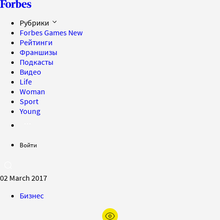
Рубрики
Forbes Games
New
Рейтинги
Франшизы
Подкасты
Видео
Life
Woman
Sport
Young
Войти
02 March 2017
Бизнес