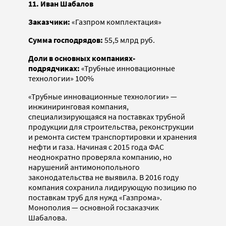
11. Иван Шабалов
Заказчики:
«Газпром комплектация»
Сумма господрядов:
55,5 млрд руб.
Доли в основных компаниях-
подрядчиках:
«Трубные инновационные
технологии» 100%
«Трубные инновационные технологии» —
инжиниринговая компания,
специализирующаяся на поставках трубной
продукции для строительства, реконструкции
и ремонта систем транспортировки и хранения
нефти и газа. Начиная с 2015 года ФАС
неоднократно проверяла компанию, но
нарушений антимонопольного
законодательства не выявила. В 2016 году
компания сохранила лидирующую позицию по
поставкам труб для нужд «Газпрома».
Монополия — основной госзаказчик
Шабалова.