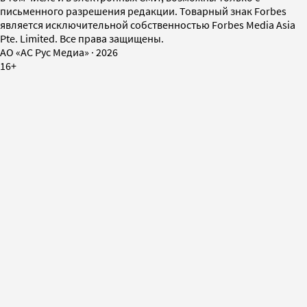
письменного разрешения редакции. Товарный знак Forbes
является исключительной собственностью Forbes Media Asia
Pte. Limited. Все права защищены.
AO «АС Рус Медиа»
·
2026
16+