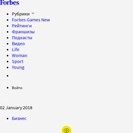
Рубрики
Forbes Games
New
Рейтинги
Франшизы
Подкасты
Видео
Life
Woman
Sport
Young
Войти
02 January 2018
Бизнес