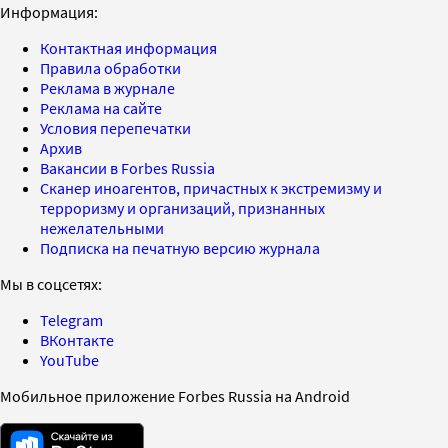
Информация:
Контактная информация
Правила обработки
Реклама в журнале
Реклама на сайте
Условия перепечатки
Архив
Вакансии в Forbes Russia
Сканер иноагентов, причастных к экстремизму и
терроризму и организаций, признанных
нежелательными
Подписка на печатную версию журнала
Мы в соцсетях:
Telegram
ВКонтакте
YouTube
Мобильное приложение Forbes Russia на Android