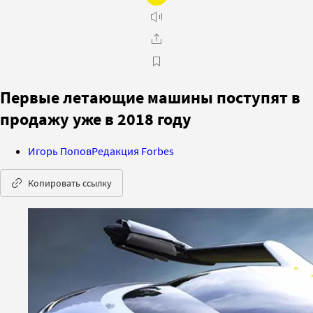
Первые летающие машины поступят в
продажу уже в 2018 году
Игорь Попов
Редакция Forbes
Копировать ссылку