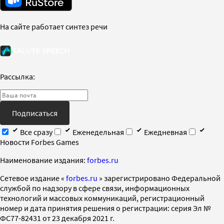
На сайте работает синтез речи
Рассылка:
Подписаться
Все сразу
Еженедельная
Ежедневная
Новости Forbes Games
Наименование издания:
forbes.ru
Cетевое издание «
forbes.ru
» зарегистрировано Федеральной
службой по надзору в сфере связи, информационных
технологий и массовых коммуникаций, регистрационный
номер и дата принятия решения о регистрации: серия Эл №
ФС77-82431 от 23 декабря 2021 г.