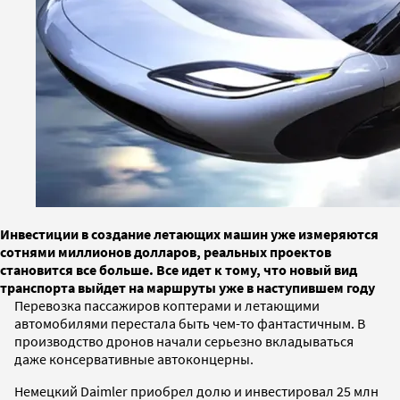
Инвестиции в создание летающих машин уже измеряются
сотнями миллионов долларов, реальных проектов
становится все больше. Все идет к тому, что новый вид
транспорта выйдет на маршруты уже в наступившем году
Перевозка пассажиров коптерами и летающими
автомобилями перестала быть чем-то фантастичным. В
производство дронов начали серьезно вкладываться
даже консервативные автоконцерны.
Немецкий Daimler приобрел долю и инвестировал 25 млн