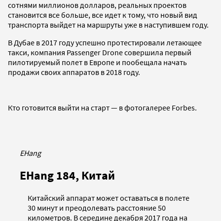
сотнями миллионов долларов, реальных проектов
становится все больше, все идет к тому, что новый вид
транспорта выйдет на маршруты уже в наступившем году.
В Дубае в 2017 году успешно протестировали летающее
такси, компания Passenger Drone совершила первый
пилотируемый полет в Европе и пообещала начать
продажи своих аппаратов в 2018 году.
Кто готовится выйти на старт — в фотогалерее Forbes.
EHang
EHang 184, Китай
Китайский аппарат может оставаться в полете
30 минут и преодолевать расстояние 50
километров. В середине декабря 2017 года на