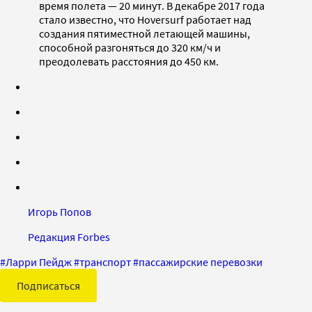
время полета — 20 минут. В декабре 2017 года
стало известно, что Hoversurf работает над
создания пятиместной летающей машины,
способной разгоняться до 320 км/ч и
преодолевать расстояния до 450 км.
Игорь Попов
Редакция Forbes
#
Ларри Пейдж
#
транспорт
#
пассажирские перевозки
Подписаться