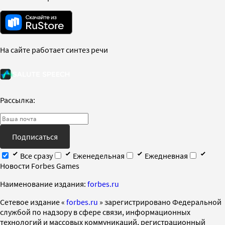
На сайте работает синтез речи
Рассылка:
Подписаться
Все сразу
Еженедельная
Ежедневная
Новости Forbes Games
Наименование издания:
forbes.ru
Cетевое издание «
forbes.ru
» зарегистрировано Федеральной
службой по надзору в сфере связи, информационных
технологий и массовых коммуникаций, регистрационный