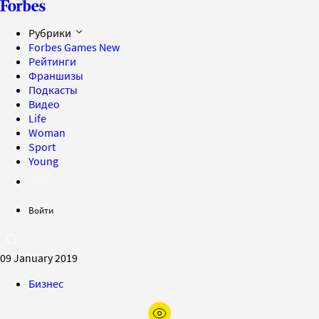
Рубрики
Forbes Games
New
Рейтинги
Франшизы
Подкасты
Видео
Life
Woman
Sport
Young
Войти
09 January 2019
Бизнес