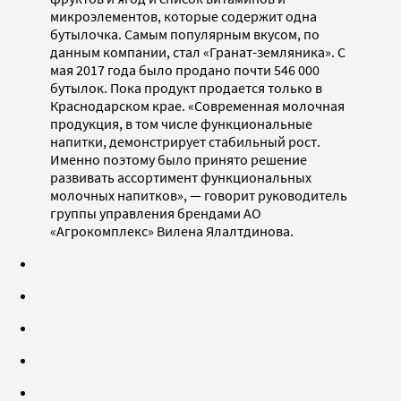
микроэлементов, которые содержит одна
бутылочка. Самым популярным вкусом, по
данным компании, стал «Гранат-земляника». С
мая 2017 года было продано почти 546 000
бутылок. Пока продукт продается только в
Краснодарском крае. «Современная молочная
продукция, в том числе функциональные
напитки, демонстрирует стабильный рост.
Именно поэтому было принято решение
развивать ассортимент функциональных
молочных напитков», — говорит руководитель
группы управления брендами АО
«Агрокомплекс» Вилена Ялалтдинова.