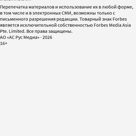
Перепечатка материалов и использование их в любой форме,
в том числе и в электронных СМИ, возможны только с
письменного разрешения редакции. Товарный знак Forbes
является исключительной собственностью Forbes Media Asia
Pte. Limited. Все права защищены.
AO «АС Рус Медиа»
·
2026
16+