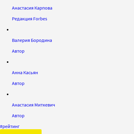
Анастасия Карпова
Редакция Forbes
Валерия Бородина
Автор
Анна Касьян
Автор
Анастасия Миткевич
Автор
#
рейтинг