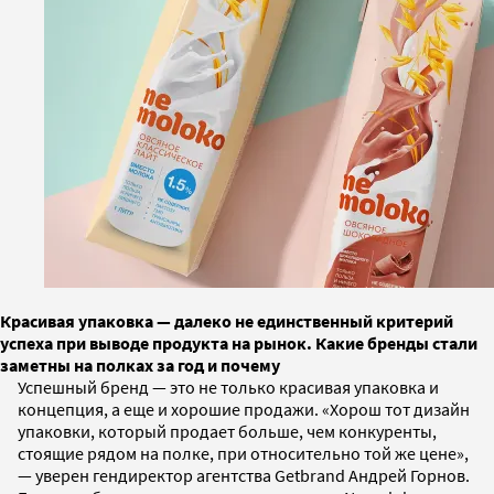
Красивая упаковка — далеко не единственный критерий
успеха при выводе продукта на рынок. Какие бренды стали
заметны на полках за год и почему
Успешный бренд — это не только красивая упаковка и
концепция, а еще и хорошие продажи. «Хорош тот дизайн
упаковки, который продает больше, чем конкуренты,
стоящие рядом на полке, при относительно той же цене»,
— уверен гендиректор агентства Getbrand Андрей Горнов.