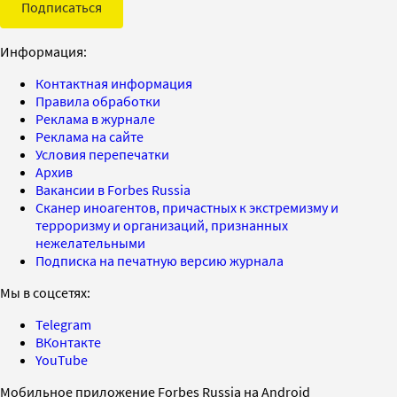
Подписаться
Информация:
Контактная информация
Правила обработки
Реклама в журнале
Реклама на сайте
Условия перепечатки
Архив
Вакансии в Forbes Russia
Сканер иноагентов, причастных к экстремизму и
терроризму и организаций, признанных
нежелательными
Подписка на печатную версию журнала
Мы в соцсетях:
Telegram
ВКонтакте
YouTube
Мобильное приложение Forbes Russia на Android