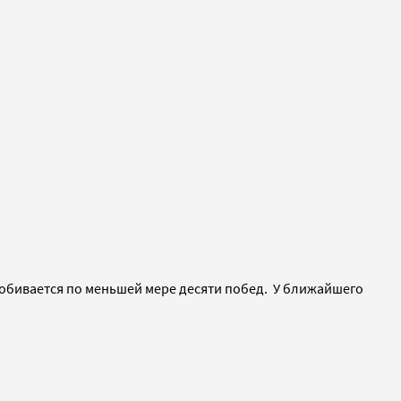
добивается по меньшей мере десяти побед. У ближайшего