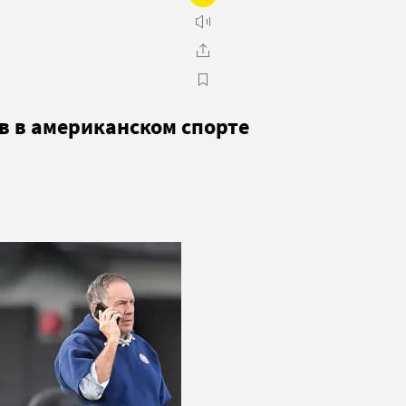
в в американском спорте