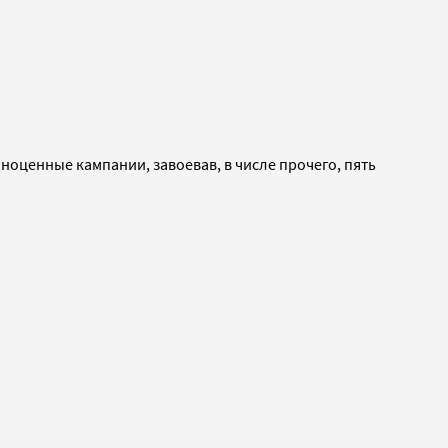
лноценные кампании, завоевав, в числе прочего, пять