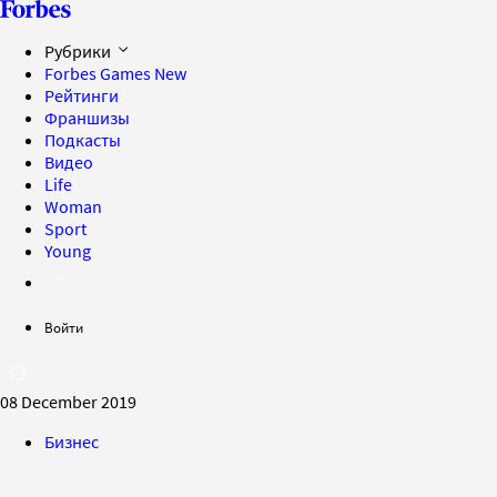
Рубрики
Forbes Games
New
Рейтинги
Франшизы
Подкасты
Видео
Life
Woman
Sport
Young
Войти
08 December 2019
Бизнес