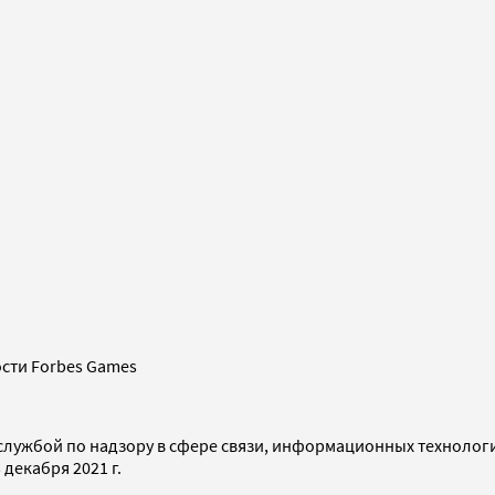
сти Forbes Games
службой по надзору в сфере связи, информационных технолог
декабря 2021 г.