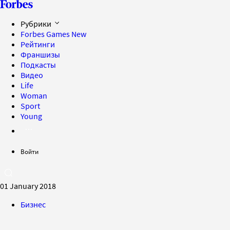
Рубрики
Forbes Games
New
Рейтинги
Франшизы
Подкасты
Видео
Life
Woman
Sport
Young
Войти
01 January 2018
Бизнес