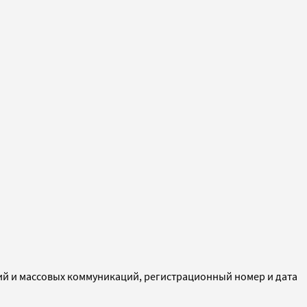
ий и массовых коммуникаций, регистрационный номер и дата