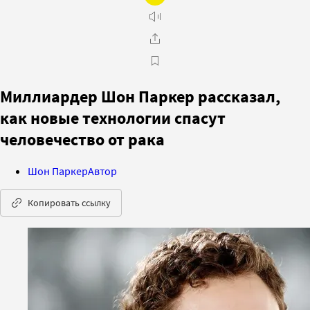
Миллиардер Шон Паркер рассказал,
как новые технологии спасут
человечество от рака
Шон Паркер
Автор
Копировать ссылку