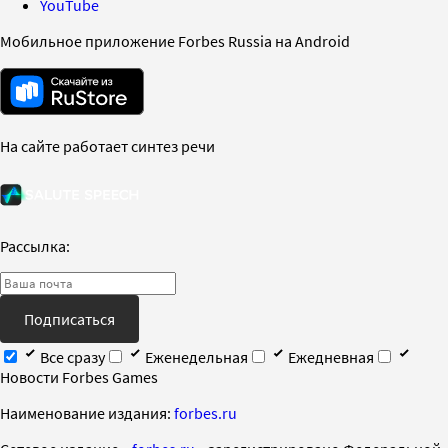
YouTube
Мобильное приложение Forbes Russia на Android
На сайте работает синтез речи
Рассылка:
Подписаться
Все сразу
Еженедельная
Ежедневная
Новости Forbes Games
Наименование издания:
forbes.ru