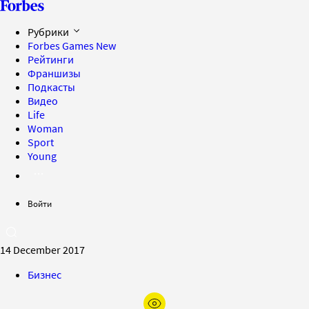
Рубрики
Forbes Games
New
Рейтинги
Франшизы
Подкасты
Видео
Life
Woman
Sport
Young
Войти
14 December 2017
Бизнес