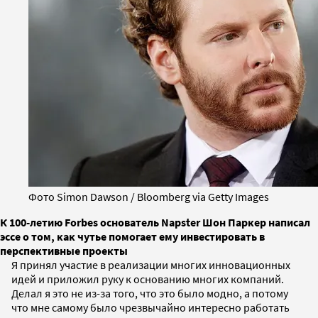
Фото Simon Dawson / Bloomberg via Getty Images
К 100-летию Forbes основатель Napster Шон Паркер написал
эссе о том, как чутье помогает ему инвестировать в
перспективные проекты
Я принял участие в реализации многих инновационных
идей и приложил руку к основанию многих компаний.
Делал я это не из-за того, что это было модно, а потому
что мне самому было чрезвычайно интересно работать