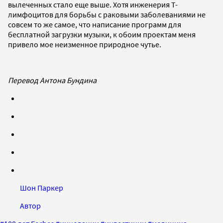
вылеченных стало еще выше. Хотя инженерия T-
лимфоцитов для борьбы с раковыми заболеваниями не
совсем то же самое, что написание программ для
бесплатной загрузки музыки, к обоим проектам меня
привело мое неизменное природное чутье.
Перевод Антона Бундина
Шон Паркер
Автор