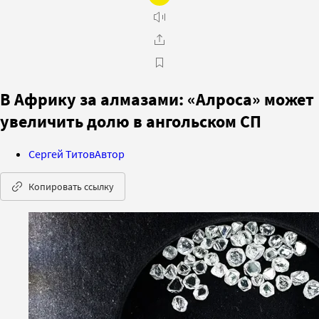
В Африку за алмазами: «Алроса» может
увеличить долю в ангольском СП
Сергей Титов
Автор
Копировать ссылку