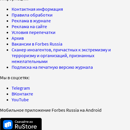
Контактная информация
Правила обработки
Реклама в журнале
Реклама на сайте
Условия перепечатки
Архив
Вакансии в Forbes Russia
Сканер иноагентов, причастных к экстремизму и
терроризму и организаций, признанных
нежелательными
Подписка на печатную версию журнала
Мы в соцсетях:
Telegram
ВКонтакте
YouTube
Мобильное приложение Forbes Russia на Android