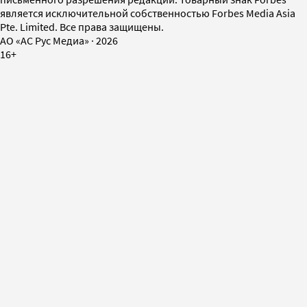
является исключительной собственностью Forbes Media Asia
Pte. Limited. Все права защищены.
AO «АС Рус Медиа»
·
2026
16+