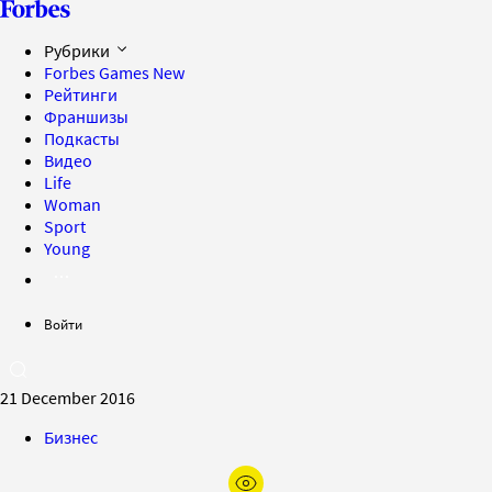
Рубрики
Forbes Games
New
Рейтинги
Франшизы
Подкасты
Видео
Life
Woman
Sport
Young
Войти
21 December 2016
Бизнес