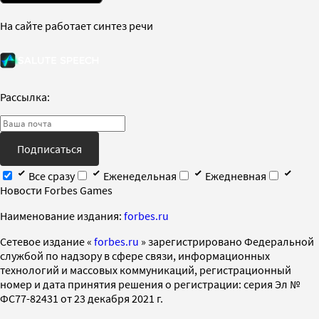
На сайте работает синтез речи
Рассылка:
Подписаться
Все сразу
Еженедельная
Ежедневная
Новости Forbes Games
Наименование издания:
forbes.ru
Cетевое издание «
forbes.ru
» зарегистрировано Федеральной
службой по надзору в сфере связи, информационных
технологий и массовых коммуникаций, регистрационный
номер и дата принятия решения о регистрации: серия Эл №
ФС77-82431 от 23 декабря 2021 г.