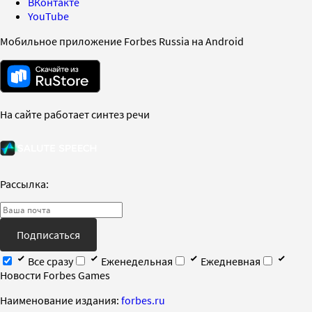
ВКонтакте
YouTube
Мобильное приложение Forbes Russia на Android
На сайте работает синтез речи
Рассылка:
Подписаться
Все сразу
Еженедельная
Ежедневная
Новости Forbes Games
Наименование издания:
forbes.ru