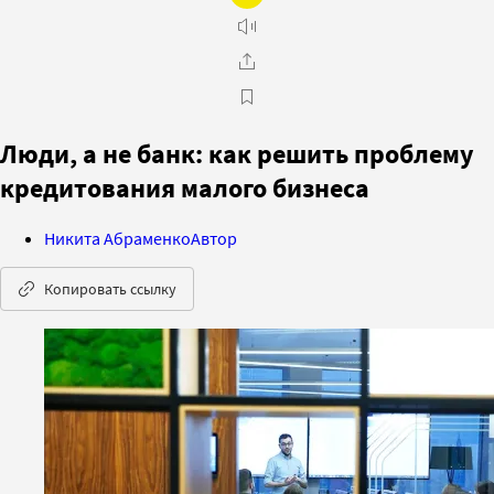
Люди, а не банк: как решить проблему
кредитования малого бизнеса
Никита Абраменко
Автор
Копировать ссылку