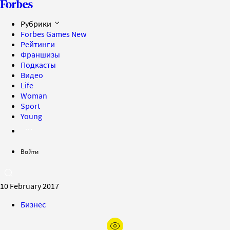
Рубрики
Forbes Games
New
Рейтинги
Франшизы
Подкасты
Видео
Life
Woman
Sport
Young
Войти
10 February 2017
Бизнес