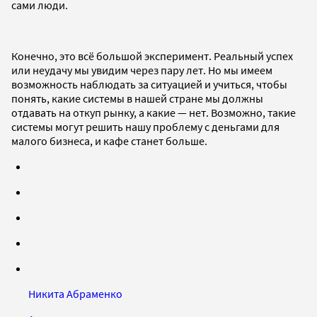
сами люди.
Конечно, это всё большой эксперимент. Реальный успех
или неудачу мы увидим через пару лет. Но мы имеем
возможность наблюдать за ситуацией и учиться, чтобы
понять, какие системы в нашей стране мы должны
отдавать на откуп рынку, а какие — нет. Возможно, такие
системы могут решить нашу проблему с деньгами для
малого бизнеса, и кафе станет больше.
Никита Абраменко