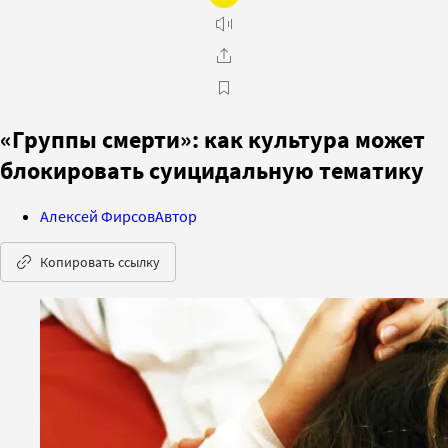
«Группы смерти»: как культура может
блокировать суицидальную тематику
Алексей Фирсов
Автор
Копировать ссылку