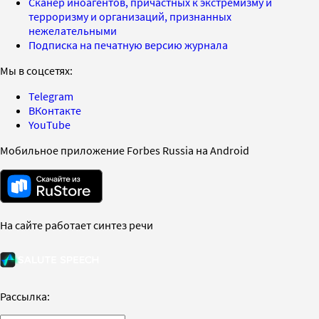
Сканер иноагентов, причастных к экстремизму и
терроризму и организаций, признанных
нежелательными
Подписка на печатную версию журнала
Мы в соцсетях:
Telegram
ВКонтакте
YouTube
Мобильное приложение Forbes Russia на Android
На сайте работает синтез речи
Рассылка: