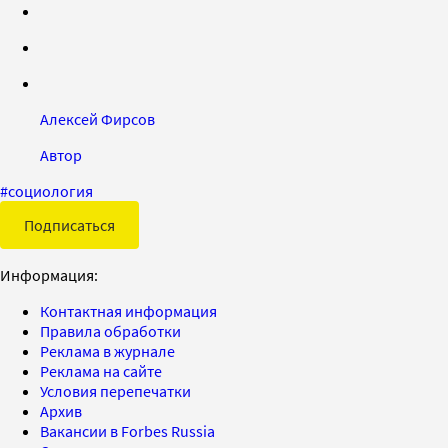
Алексей Фирсов
Автор
#
социология
Подписаться
Информация:
Контактная информация
Правила обработки
Реклама в журнале
Реклама на сайте
Условия перепечатки
Архив
Вакансии в Forbes Russia