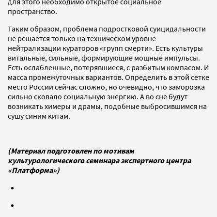
для этого необходимо открытое социальное
пространство.
Таким образом, проблема подростковой суицидальности
не решается только на техническом уровне
нейтрализации кураторов «групп смерти». Есть культуры
витальные, сильные, формирующие мощные импульсы.
Есть ослабленные, потерявшиеся, с разбитым компасом. И
масса промежуточных вариантов. Определить в этой сетке
место России сейчас сложно, но очевидно, что заморозка
сильно сковало социальную энергию. А во сне будут
возникать химеры и драмы, подобные выбросившимся на
сушу синим китам.
(Материал подготовлен по мотивам
культурологического семинара экспертного центра
«Платформа»)