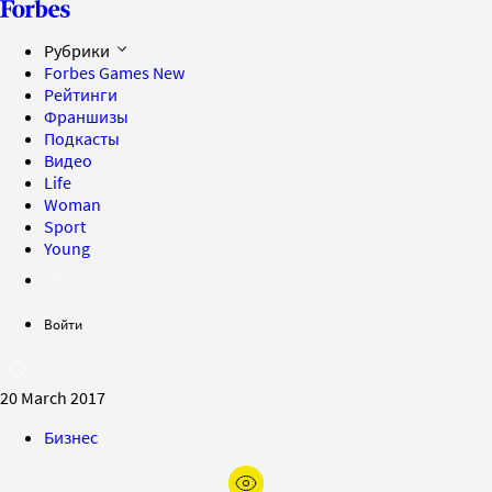
Рубрики
Forbes Games
New
Рейтинги
Франшизы
Подкасты
Видео
Life
Woman
Sport
Young
Войти
20 March 2017
Бизнес