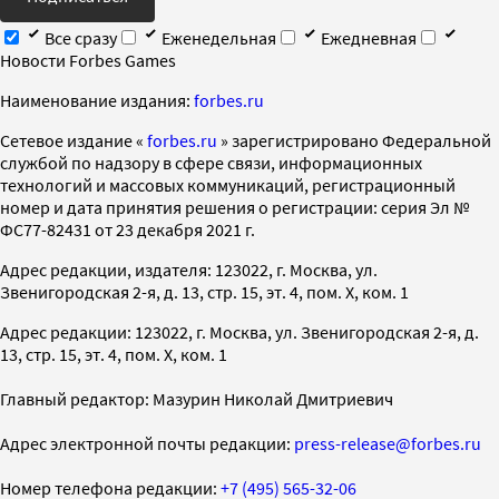
Все сразу
Еженедельная
Ежедневная
Новости Forbes Games
Наименование издания:
forbes.ru
Cетевое издание «
forbes.ru
» зарегистрировано Федеральной
службой по надзору в сфере связи, информационных
технологий и массовых коммуникаций, регистрационный
номер и дата принятия решения о регистрации: серия Эл №
ФС77-82431 от 23 декабря 2021 г.
Адрес редакции, издателя: 123022, г. Москва, ул.
Звенигородская 2-я, д. 13, стр. 15, эт. 4, пом. X, ком. 1
Адрес редакции: 123022, г. Москва, ул. Звенигородская 2-я, д.
13, стр. 15, эт. 4, пом. X, ком. 1
Главный редактор: Мазурин Николай Дмитриевич
Адрес электронной почты редакции:
press-release@forbes.ru
Номер телефона редакции:
+7 (495) 565-32-06