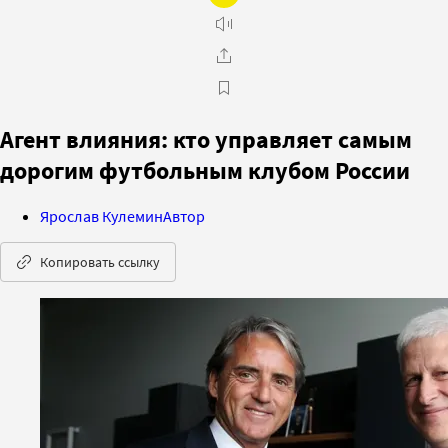
Агент влияния: кто управляет самым
дорогим футбольным клубом России
Ярослав Кулемин
Автор
Копировать ссылку