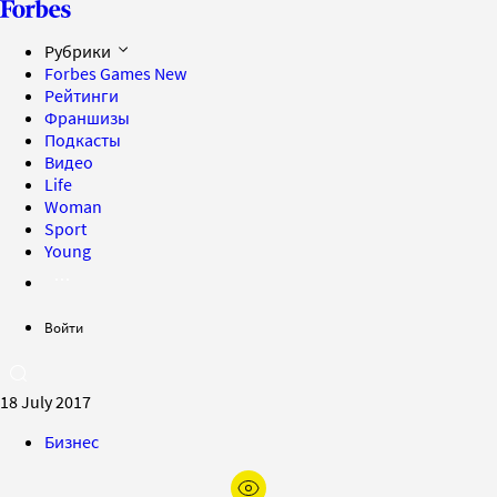
Рубрики
Forbes Games
New
Рейтинги
Франшизы
Подкасты
Видео
Life
Woman
Sport
Young
Войти
18 July 2017
Бизнес