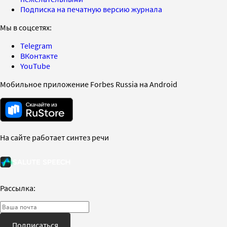
Подписка на печатную версию журнала
Мы в соцсетях:
Telegram
ВКонтакте
YouTube
Мобильное приложение Forbes Russia на Android
На сайте работает синтез речи
Рассылка:
Подписаться