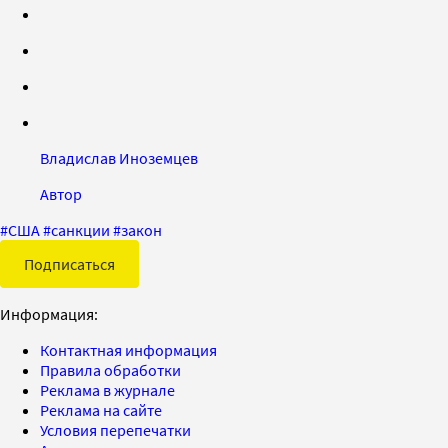
Владислав Иноземцев
Автор
#
США
#
санкции
#
закон
Подписаться
Информация:
Контактная информация
Правила обработки
Реклама в журнале
Реклама на сайте
Условия перепечатки