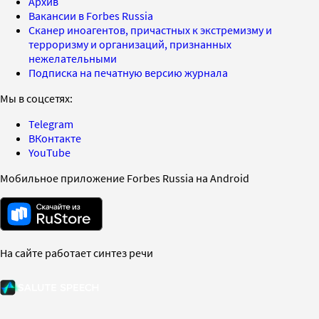
Архив
Вакансии в Forbes Russia
Сканер иноагентов, причастных к экстремизму и
терроризму и организаций, признанных
нежелательными
Подписка на печатную версию журнала
Мы в соцсетях:
Telegram
ВКонтакте
YouTube
Мобильное приложение Forbes Russia на Android
На сайте работает синтез речи