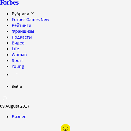
Рубрики
Forbes Games
New
Рейтинги
Франшизы
Подкасты
Видео
Life
Woman
Sport
Young
Войти
09 August 2017
Бизнес