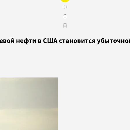
евой нефти в США становится убыточно