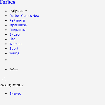
Рубрики
Forbes Games
New
Рейтинги
Франшизы
Подкасты
Видео
Life
Woman
Sport
Young
Войти
24 August 2017
Бизнес