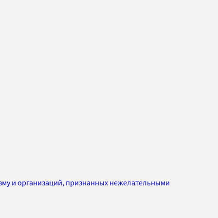
изму и организаций, признанных нежелательными