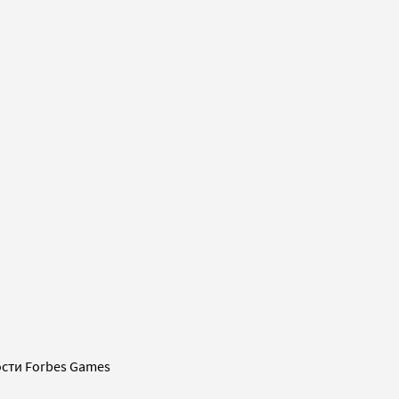
сти Forbes Games