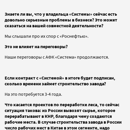
Знаете ли вы, что у владельца «Системы» сейчас есть
довольно серьезные проблемы в бизнесе? Это может
сказаться на вашей совместной деятельности?
Мы слышали про их спор с «Роснефтью».
Это не влияет на переговоры?
Наши переговоры с АФК «Система» продолжаются.
Если контракт с «Системой» в итоге будет подписан,
сколько времени займет строительство завода?
На это потребуется 3-4 года.
Что касается проектов по переработке леса, то сейчас
ситуация такова: из России вывозят сырье, которое
перерабатывают в КНР, благодаря чему создаются
рабочие места. В случае строительства завода в России
число рабочих мест в Китае в этом сегменте, надо