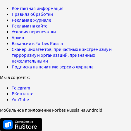
Контактная информация
Правила обработки
Реклама в журнале
Реклама на сайте
Условия перепечатки
Архив
Вакансии в Forbes Russia
Сканер иноагентов, причастных к экстремизму и
терроризму и организаций, признанных
нежелательными
Подписка на печатную версию журнала
Мы в соцсетях:
Telegram
ВКонтакте
YouTube
Мобильное приложение Forbes Russia на Android