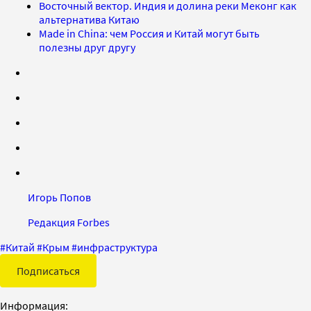
Восточный вектор. Индия и долина реки Меконг как
альтернатива Китаю
Made in China: чем Россия и Китай могут быть
полезны друг другу
Игорь Попов
Редакция Forbes
#
Китай
#
Крым
#
инфраструктура
Подписаться
Информация: