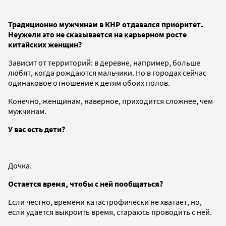
Традиционно мужчинам в КНР отдавался приоритет.
Неужели это не сказывается на карьерном росте
китайских женщин?
Зависит от территорий: в деревне, например, больше
любят, когда рождаются мальчики. Но в городах сейчас
одинаковое отношение к детям обоих полов.
Конечно, женщинам, наверное, приходится сложнее, чем
мужчинам.
У вас есть дети?
Дочка.
Остается время, чтобы с ней пообщаться?
Если честно, времени катастрофически не хватает, но,
если удается выкроить время, стараюсь проводить с ней.