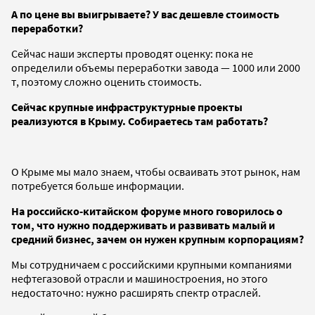
А по цене вы выигрываете? У вас дешевле стоимость
переработки?
Сейчас наши эксперты проводят оценку: пока не
определили объемы переработки завода — 1000 или 2000
т, поэтому сложно оценить стоимость.
Сейчас крупные инфраструктурные проекты
реализуются в Крыму. Собираетесь там работать?
О Крыме мы мало знаем, чтобы осваивать этот рынок, нам
потребуется больше информации.
На российско-китайском форуме много говорилось о
том, что нужно поддерживать и развивать малый и
средний бизнес, зачем он нужен крупным корпорациям?
Мы сотрудничаем с российскими крупными компаниями
нефтегазовой отрасли и машиностроения, но этого
недостаточно: нужно расширять спектр отраслей.