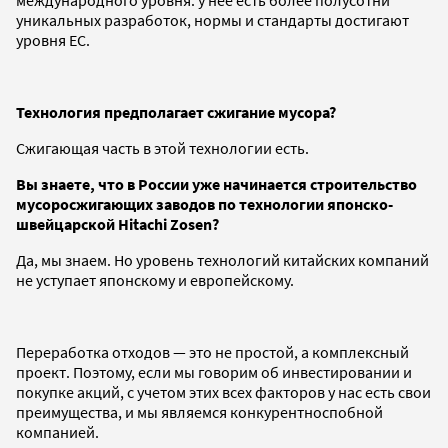
уникальных разработок, нормы и стандарты достигают
уровня ЕС.
Технология предполагает сжигание мусора?
Сжигающая часть в этой технологии есть.
Вы знаете, что в России уже начинается строительство
мусоросжигающих заводов по технологии японско-
швейцарской Hitachi Zosen?
Да, мы знаем. Но уровень технологий китайских компаний
не уступает японскому и европейскому.
Переработка отходов — это не простой, а комплексный
проект. Поэтому, если мы говорим об инвестировании и
покупке акций, с учетом этих всех факторов у нас есть свои
преимущества, и мы являемся конкурентноспобной
компанией.