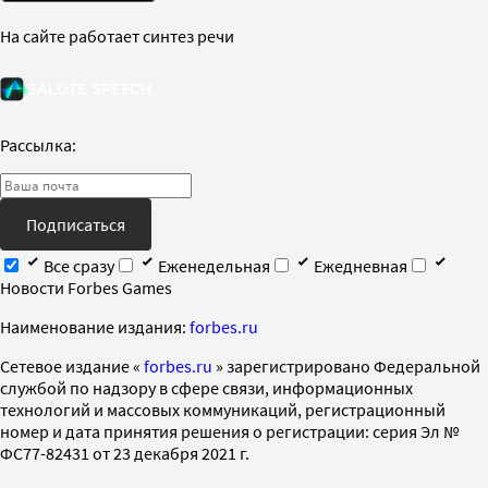
На сайте работает синтез речи
Рассылка:
Подписаться
Все сразу
Еженедельная
Ежедневная
Новости Forbes Games
Наименование издания:
forbes.ru
Cетевое издание «
forbes.ru
» зарегистрировано Федеральной
службой по надзору в сфере связи, информационных
технологий и массовых коммуникаций, регистрационный
номер и дата принятия решения о регистрации: серия Эл №
ФС77-82431 от 23 декабря 2021 г.