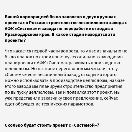
Вашей корпорацией было заявлено о двух крупных
проектах в России: строительстве лесопильного завода с
АФК «Система» и завода по переработке отходов в
Краснодарском крае. В какой стадии находятся эти
проекты?
Что касается первой части вопроса, то у нас изначально не
было планов по строительству лесопильного завода: мы
планировали с АФК «Система» развивать производство
целлюлозы. Но на этапе переговоров мы узнали, что у
«Системы» есть лесопильный завод, отходы которого
можно использовать в производстве целлюлозы, на базе
этого завода мы планируем строительство предприятия
по выпуску целлюлозы. Так и появился этот проект. Мы
уже представили заказчику свое предложение, сейчас
идет обсуждение технических параметров.
Сколько будет стоить проект с «Системой»?