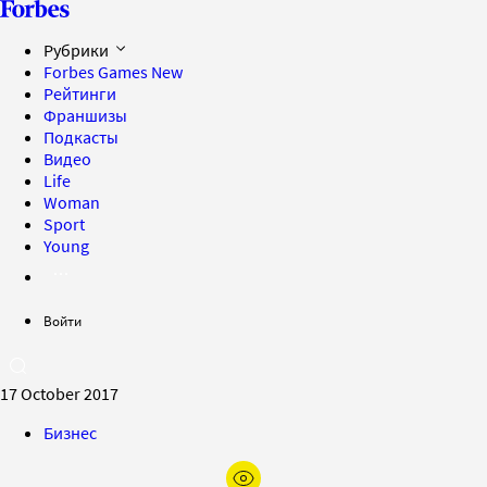
Рубрики
Forbes Games
New
Рейтинги
Франшизы
Подкасты
Видео
Life
Woman
Sport
Young
Войти
17 October 2017
Бизнес