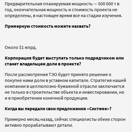
Предварительная планируемая мощность — 500 000 т в
год, окончательная мощность и стоимость проекта не
определены, в настоящее время все на стадии изучения.
Примерную стоимость можете назвать?
Около $1 млрд.
Корпорация будет выступать только подрядчиком или
станет владельцем доли в проекте?
После рассмотрения ТЭО будет принято решение о
покупке нами доли в уставном капитале. Стратегия нашей
компании в целлюлозно-бумажной отрасли заключается
не только в строительстве объекта и инвестировании, но
и в приобретении конечной продукции.
Когда вы передали свои предложения «Системе»?
Примерно месяц назад, сейчас специалисты обеих сторон
активно прорабатывают детали.