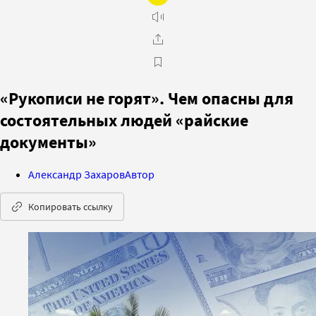
«Рукописи не горят». Чем опасны для
состоятельных людей «райские
документы»
Александр Захаров
Автор
Копировать ссылку