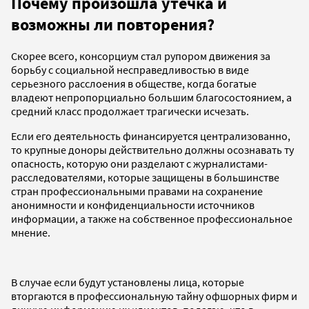
Почему произошла утечка и
возможны ли повторения?
Скорее всего, консорциум стал рупором движения за
борьбу с социальной несправедливостью в виде
серьезного расслоения в обществе, когда богатые
владеют непропорциально большим благосостоянием, а
средний класс продолжает трагически исчезать.
Если его деятельность финансируется централизованно,
то крупные доноры действительно должны осознавать ту
опасность, которую они разделают с журналистами-
расследователями, которые защищены в большинстве
стран профессиональными правами на сохранение
анонимности и конфиденциальности источников
информации, а также на собственное профессиональное
мнение.
В случае если будут установлены лица, которые
вторгаются в профессиональную тайну офшорных фирм и