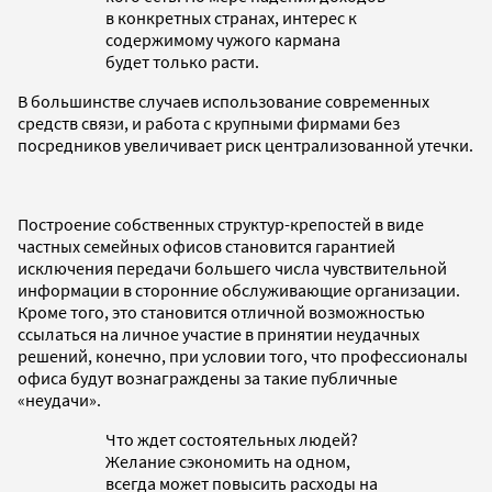
в конкретных странах, интерес к
содержимому чужого кармана
будет только расти.
В большинстве случаев использование современных
средств связи, и работа с крупными фирмами без
посредников увеличивает риск централизованной утечки.
Построение собственных структур-крепостей в виде
частных семейных офисов становится гарантией
исключения передачи большего числа чувствительной
информации в сторонние обслуживающие организации.
Кроме того, это становится отличной возможностью
ссылаться на личное участие в принятии неудачных
решений, конечно, при условии того, что профессионалы
офиса будут вознаграждены за такие публичные
«неудачи».
Что ждет состоятельных людей?
Желание сэкономить на одном,
всегда может повысить расходы на