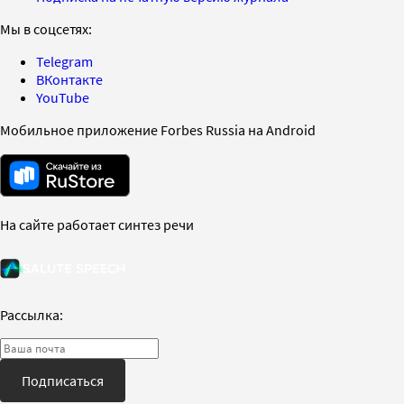
Мы в соцсетях:
Telegram
ВКонтакте
YouTube
Мобильное приложение Forbes Russia на Android
На сайте работает синтез речи
Рассылка:
Подписаться