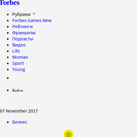
Рубрики
Forbes Games
New
Рейтинги
Франшизы
Подкасты
Видео
Life
Woman
Sport
Young
Войти
07 November 2017
Бизнес