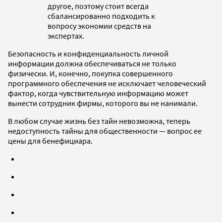
другое, поэтому стоит всегда
сбалансированно подходить к
вопросу экономии средств на
экспертах.
Безопасность и конфиденциальность личной
информации должна обеспечиваться не только
физически. И, конечно, покупка совершенного
программного обеспечения не исключает человеческий
фактор, когда чувствительную информацию может
вынести сотрудник фирмы, которого вы не нанимали.
В любом случае жизнь без тайн невозможна, теперь
недоступность тайны для общественности — вопрос ее
цены для бенефициара.