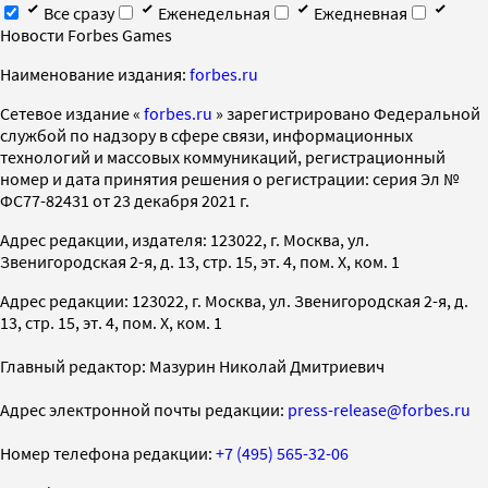
Все сразу
Еженедельная
Ежедневная
Новости Forbes Games
Наименование издания:
forbes.ru
Cетевое издание «
forbes.ru
» зарегистрировано Федеральной
службой по надзору в сфере связи, информационных
технологий и массовых коммуникаций, регистрационный
номер и дата принятия решения о регистрации: серия Эл №
ФС77-82431 от 23 декабря 2021 г.
Адрес редакции, издателя: 123022, г. Москва, ул.
Звенигородская 2-я, д. 13, стр. 15, эт. 4, пом. X, ком. 1
Адрес редакции: 123022, г. Москва, ул. Звенигородская 2-я, д.
13, стр. 15, эт. 4, пом. X, ком. 1
Главный редактор: Мазурин Николай Дмитриевич
Адрес электронной почты редакции:
press-release@forbes.ru
Номер телефона редакции:
+7 (495) 565-32-06