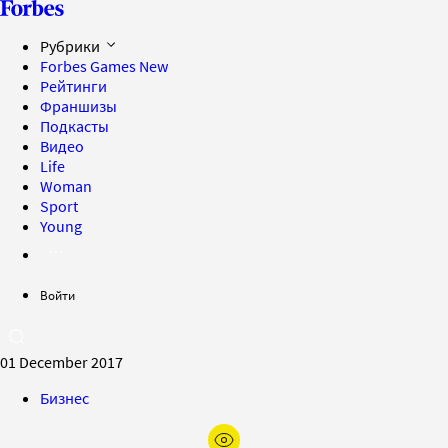
Рубрики
Forbes Games
New
Рейтинги
Франшизы
Подкасты
Видео
Life
Woman
Sport
Young
Войти
01 December 2017
Бизнес