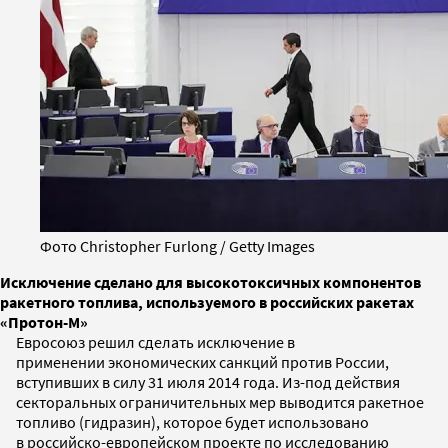
Фото Christopher Furlong / Getty Images
Исключение сделано для высокотоксичных компонентов
ракетного топлива, используемого в российских ракетах
«Протон-М»
Евросоюз решил сделать исключение в
применении экономических санкций против России,
вступивших в силу 31 июля 2014 года. Из-под действия
секторальных ограничительных мер выводится ракетное
топливо (гидразин), которое будет использовано
в российско-европейском проекте по исследованию