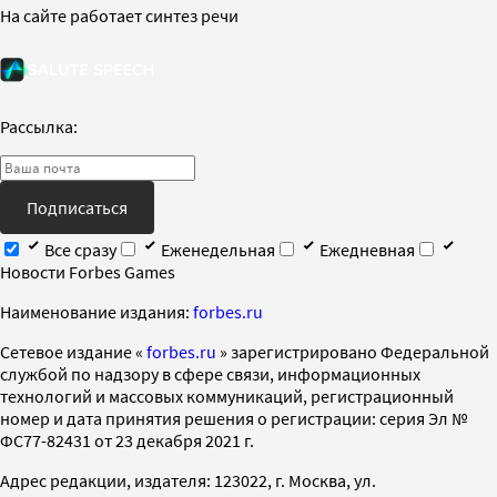
На сайте работает синтез речи
Рассылка:
Подписаться
Все сразу
Еженедельная
Ежедневная
Новости Forbes Games
Наименование издания:
forbes.ru
Cетевое издание «
forbes.ru
» зарегистрировано Федеральной
службой по надзору в сфере связи, информационных
технологий и массовых коммуникаций, регистрационный
номер и дата принятия решения о регистрации: серия Эл №
ФС77-82431 от 23 декабря 2021 г.
Адрес редакции, издателя: 123022, г. Москва, ул.