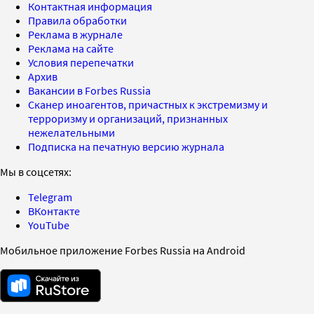
Контактная информация
Правила обработки
Реклама в журнале
Реклама на сайте
Условия перепечатки
Архив
Вакансии в Forbes Russia
Сканер иноагентов, причастных к экстремизму и
терроризму и организаций, признанных
нежелательными
Подписка на печатную версию журнала
Мы в соцсетях:
Telegram
ВКонтакте
YouTube
Мобильное приложение Forbes Russia на Android