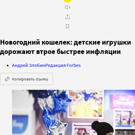
Новогодний кошелек: детские игрушки
дорожают втрое быстрее инфляции
Андрей Злобин
Редакция Forbes
Копировать ссылку