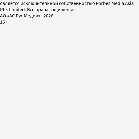
является исключительной собственностью Forbes Media Asia
Pte. Limited. Все права защищены.
AO «АС Рус Медиа»
·
2026
16+