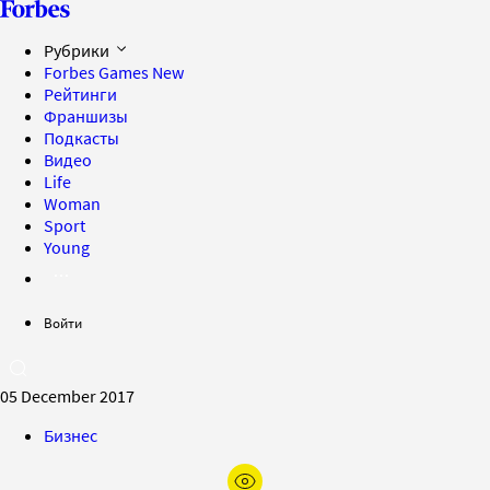
Рубрики
Forbes Games
New
Рейтинги
Франшизы
Подкасты
Видео
Life
Woman
Sport
Young
Войти
05 December 2017
Бизнес