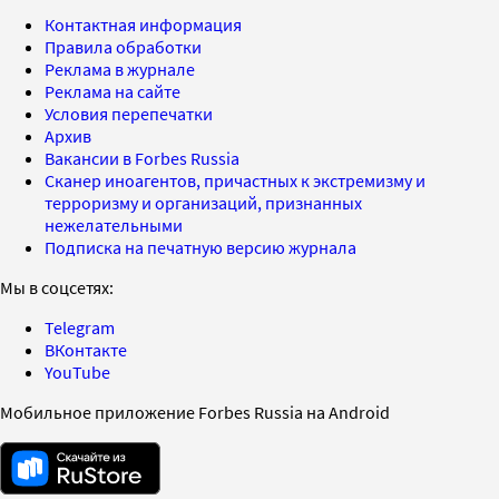
Контактная информация
Правила обработки
Реклама в журнале
Реклама на сайте
Условия перепечатки
Архив
Вакансии в Forbes Russia
Сканер иноагентов, причастных к экстремизму и
терроризму и организаций, признанных
нежелательными
Подписка на печатную версию журнала
Мы в соцсетях:
Telegram
ВКонтакте
YouTube
Мобильное приложение Forbes Russia на Android