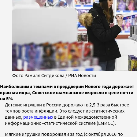
Фото Рамиля Ситдикова / РИА Новости
Наибольшими темпами в преддверии Нового года дорожает
красная икра, Советское шампанское выросло в цене почти
на 5%
Детские игрушки в России дорожают в 2,5-3 раза быстрее
темпов роста инфляции. Это следует из статистических
данных,
размещенных
в Единой межведомственной
информационно–статистической системе (ЕМИСС).
Мягкие игрушки подорожали за год (с октября 2016 по