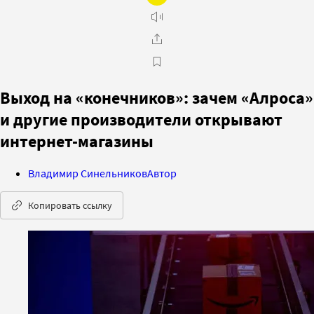
Выход на «конечников»: зачем «Алроса»
и другие производители открывают
интернет-магазины
Владимир Синельников
Автор
Копировать ссылку