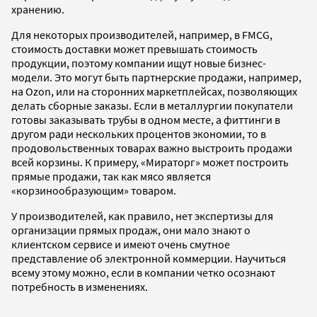
хранению.
Для некоторых производителей, например, в FMCG,
стоимость доставки может превышать стоимость
продукции, поэтому компании ищут новые бизнес-
модели. Это могут быть партнерские продажи, например,
на Ozon, или на сторонних маркетплейсах, позволяющих
делать сборные заказы. Если в металлургии покупатели
готовы заказывать трубы в одном месте, а фиттинги в
другом ради нескольких процентов экономии, то в
продовольственных товарах важно выстроить продажи
всей корзины. К примеру, «Мираторг» может построить
прямые продажи, так как мясо является
«корзинообразующим» товаром.
У производителей, как правило, нет экспертизы для
организации прямых продаж, они мало знают о
клиентском сервисе и имеют очень смутное
представление об электронной коммерции. Научиться
всему этому можно, если в компании четко осознают
потребность в изменениях.