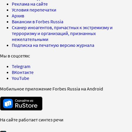
Реклама на сайте
Условия перепечатки
Архив
Вакансии в Forbes Russia
Сканер иноагентов, причастных к экстремизму и
терроризму и организаций, признанных
нежелательными
Подписка на печатную версию журнала
Мы в соцсетях:
Telegram
ВКонтакте
YouTube
Мобильное приложение Forbes Russia на Android
На сайте работает синтез речи