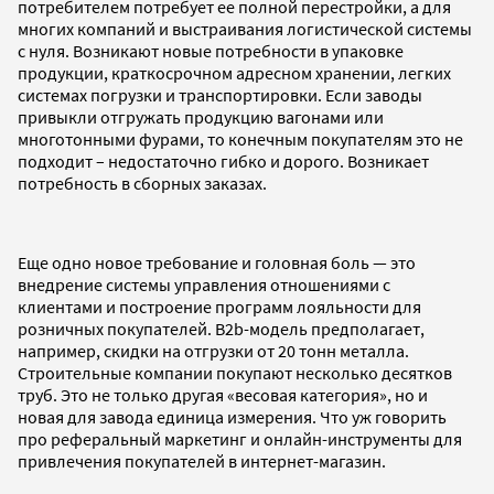
потребителем потребует ее полной перестройки, а для
многих компаний и выстраивания логистической системы
с нуля. Возникают новые потребности в упаковке
продукции, краткосрочном адресном хранении, легких
системах погрузки и транспортировки. Если заводы
привыкли отгружать продукцию вагонами или
многотонными фурами, то конечным покупателям это не
подходит – недостаточно гибко и дорого. Возникает
потребность в сборных заказах.
Еще одно новое требование и головная боль — это
внедрение системы управления отношениями с
клиентами и построение программ лояльности для
розничных покупателей. B2b-модель предполагает,
например, скидки на отгрузки от 20 тонн металла.
Строительные компании покупают несколько десятков
труб. Это не только другая «весовая категория», но и
новая для завода единица измерения. Что уж говорить
про реферальный маркетинг и онлайн-инструменты для
привлечения покупателей в интернет-магазин.