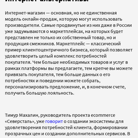
Интернет-магазин — основная, но не единственная
модель онлайн-продаж, которую могут использовать
производители. Самые продвинутые из них даже в России
уже задумываются о маркетплейсах, на которых будет
представлен не только их собственный товар, но и
продукция смежников. Маркетплейс — классический
пример клиентоцентричного бизнеса, который позволяет
удовлетворить целый комплекс потребностей
покупателя. Чем больше необходимых товаров и услуг в
рамках платформы вы предлагаете, тем крепче вы можете
привязать покупателя, тем больше данных о его
потребностях и поведении можете собрать,
персонализировать предложение, и, в конечном счете,
получить большую лояльность.
Тимур Махалин, руководитель проекта ecommerce
«Северсталь», уже
говорит
о создании экосистемы для
удовлетворения потребностей клиента, формировании
прозрачных цен и создании дополнительных сервисов. В