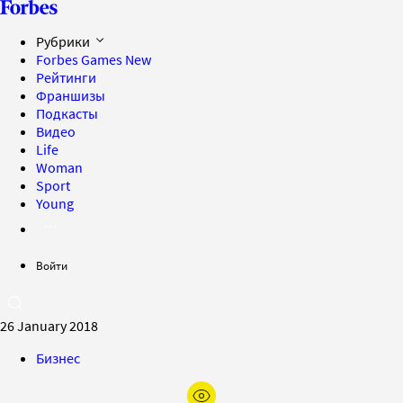
Рубрики
Forbes Games
New
Рейтинги
Франшизы
Подкасты
Видео
Life
Woman
Sport
Young
Войти
26 January 2018
Бизнес