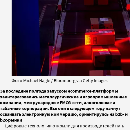
Фото Michael Nagle / Bloomberg via Getty Images
За последние полгода запуском ecommerce-платформы
заинтересовались металлургические и агропромышленные
компании, международные FMCG-сети, алкогольные и
табачные корпорации. Все они в следующем году начнут
осваивать электронную коммерцию, ориентируясь на b2b- и
b2c-рынки
Цифровые технологии открыли для производителей путь