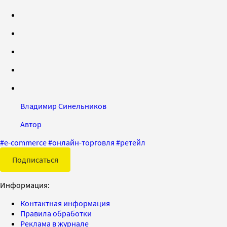
Владимир Синельников
Автор
#
e-commerce
#
онлайн-торговля
#
ретейл
Подписаться
Информация:
Контактная информация
Правила обработки
Реклама в журнале