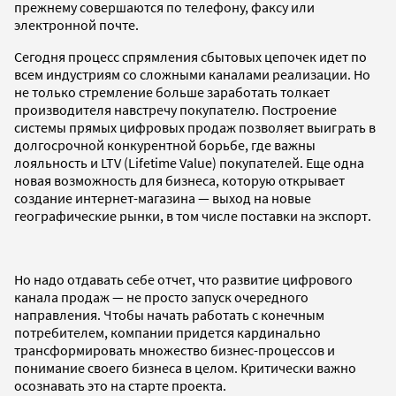
прежнему совершаются по телефону, факсу или
электронной почте.
Сегодня процесс спрямления сбытовых цепочек идет по
всем индустриям со сложными каналами реализации. Но
не только стремление больше заработать толкает
производителя навстречу покупателю. Построение
системы прямых цифровых продаж позволяет выиграть в
долгосрочной конкурентной борьбе, где важны
лояльность и LTV (Lifetime Value) покупателей. Еще одна
новая возможность для бизнеса, которую открывает
создание интернет-магазина — выход на новые
географические рынки, в том числе поставки на экспорт.
Но надо отдавать себе отчет, что развитие цифрового
канала продаж — не просто запуск очередного
направления. Чтобы начать работать с конечным
потребителем, компании придется кардинально
трансформировать множество бизнес-процессов и
понимание своего бизнеса в целом. Критически важно
осознавать это на старте проекта.