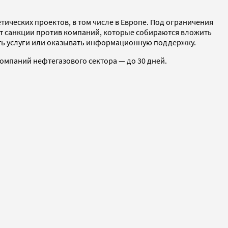
ических проектов, в том числе в Европе. Под ограничения
т санкции против компаний, которые собираются вложить
ять услуги или оказывать информационную поддержку.
омпаний нефтегазового сектора — до 30 дней.