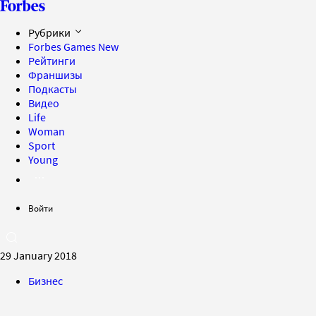
Рубрики
Forbes Games
New
Рейтинги
Франшизы
Подкасты
Видео
Life
Woman
Sport
Young
Войти
29 January 2018
Бизнес