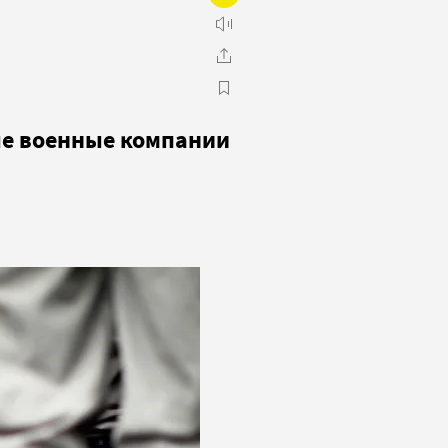
ые военные компании