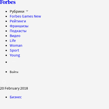
Рубрики
Forbes Games
New
Рейтинги
Франшизы
Подкасты
Видео
Life
Woman
Sport
Young
Войти
20 February 2018
Бизнес