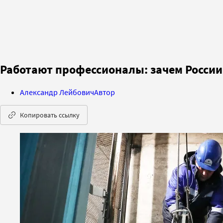
Работают профессионалы: зачем Росси
Александр Лейбович
Автор
Копировать ссылку