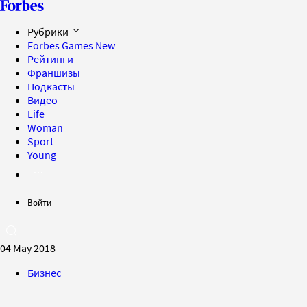
Рубрики
Forbes Games
New
Рейтинги
Франшизы
Подкасты
Видео
Life
Woman
Sport
Young
Войти
04 May 2018
Бизнес