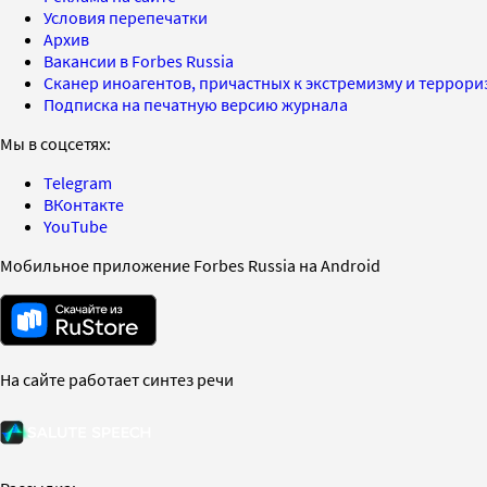
Условия перепечатки
Архив
Вакансии в Forbes Russia
Сканер иноагентов, причастных к экстремизму и террор
Подписка на печатную версию журнала
Мы в соцсетях:
Telegram
ВКонтакте
YouTube
Мобильное приложение Forbes Russia на Android
На сайте работает синтез речи