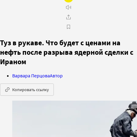
Туз в рукаве. Что будет с ценами на
нефть после разрыва ядерной сделки с
Ираном
Варвара Перцова
Автор
Копировать ссылку