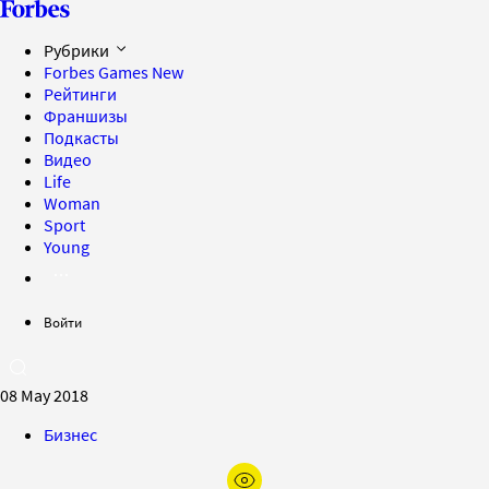
Рубрики
Forbes Games
New
Рейтинги
Франшизы
Подкасты
Видео
Life
Woman
Sport
Young
Войти
08 May 2018
Бизнес