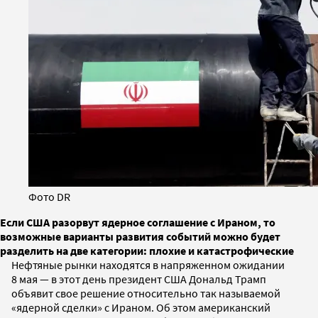
Фото DR
Если США разорвут ядерное соглашение с Ираном, то
возможные варианты развития событий можно будет
разделить на две категории: плохие и катастрофические
Нефтяные рынки находятся в напряженном ожидании
8 мая — в этот день президент США Дональд Трамп
объявит свое решение относительно так называемой
«ядерной сделки» с Ираном. Об этом американский