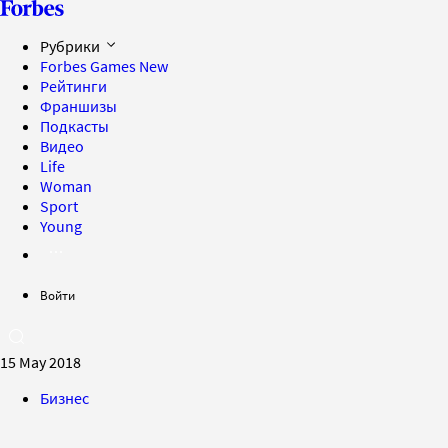
Рубрики
Forbes Games
New
Рейтинги
Франшизы
Подкасты
Видео
Life
Woman
Sport
Young
Войти
15 May 2018
Бизнес