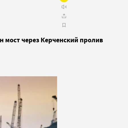
н мост через Керченский пролив