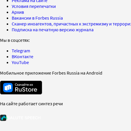
Реклама на сайте
Условия перепечатки
Архив
Вакансии в Forbes Russia
Сканер иноагентов, причастных к экстремизму и террор
Подписка на печатную версию журнала
Мы в соцсетях:
Telegram
ВКонтакте
YouTube
Мобильное приложение Forbes Russia на Android
На сайте работает синтез речи