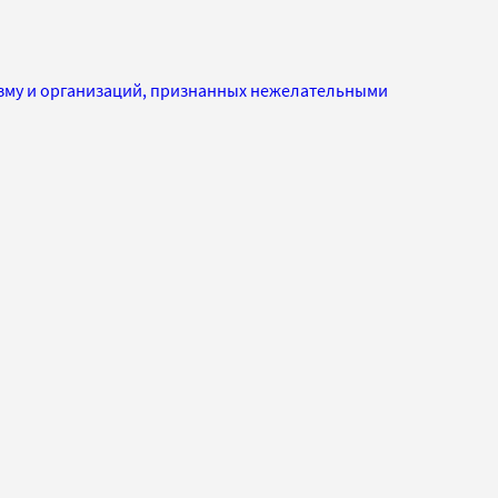
изму и организаций, признанных нежелательными