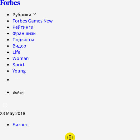
Рубрики
Forbes Games
New
Рейтинги
Франшизы
Подкасты
Видео
Life
Woman
Sport
Young
Войти
23 May 2018
Бизнес