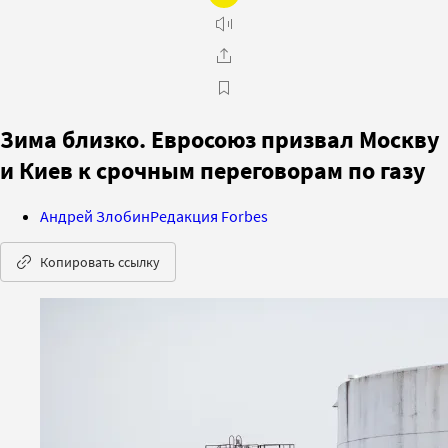
Зима близко. Евросоюз призвал Москву
и Киев к срочным переговорам по газу
Андрей Злобин
Редакция Forbes
Копировать ссылку