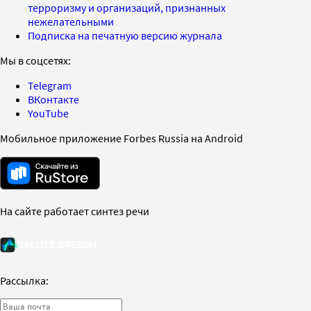
терроризму и организаций, признанных
нежелательными
Подписка на печатную версию журнала
Мы в соцсетях:
Telegram
ВКонтакте
YouTube
Мобильное приложение Forbes Russia на Android
На сайте работает синтез речи
Рассылка: