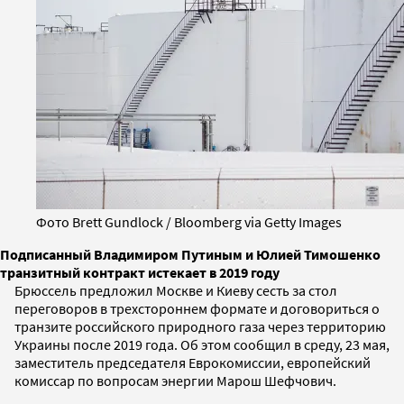
Фото Brett Gundlock / Bloomberg via Getty Images
Подписанный Владимиром Путиным и Юлией Тимошенко
транзитный контракт истекает в 2019 году
Брюссель предложил Москве и Киеву сесть за стол
переговоров в трехстороннем формате и договориться о
транзите российского природного газа через территорию
Украины после 2019 года. Об этом сообщил в среду, 23 мая,
заместитель председателя Еврокомиссии, европейский
комиссар по вопросам энергии Марош Шефчович.