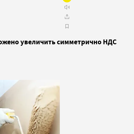
ожено увеличить симметрично НДС