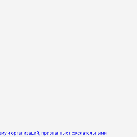
изму и организаций, признанных нежелательными