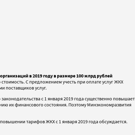
рганизаций в 2019 году в размере 100 млрд рублей
 стоимость. С предложением учесть при оплате услуг ЖКХ
ми поставщиков услуг.
о законодательства с 1 января 2019 года существенно повышает
ению их финансового состояния. Поэтому Минэкономразвития
повышении тарифов ЖКХ с 1 января 2019 года обсуждается.