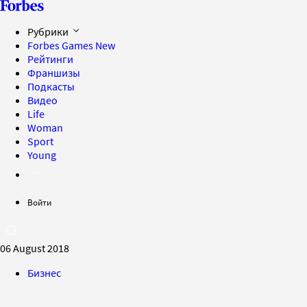
Рубрики
Forbes Games
New
Рейтинги
Франшизы
Подкасты
Видео
Life
Woman
Sport
Young
Войти
06 August 2018
Бизнес