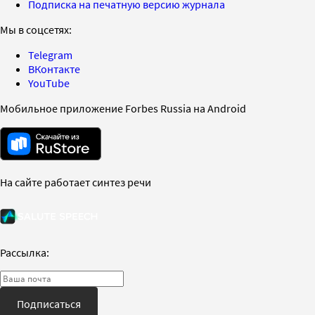
Подписка на печатную версию журнала
Мы в соцсетях:
Telegram
ВКонтакте
YouTube
Мобильное приложение Forbes Russia на Android
На сайте работает синтез речи
Рассылка:
Подписаться