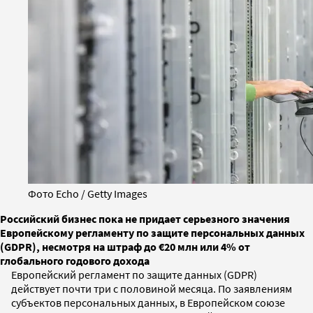
Фото Echo / Getty Images
Российский бизнес пока не придает серьезного значения
Европейскому регламенту по защите персональных данных
(GDPR), несмотря на штраф до €20 млн или 4% от
глобального годового дохода
Европейский регламент по защите данных (GDPR)
действует почти три с половиной месяца. По заявлениям
субъектов персональных данных, в Европейском союзе