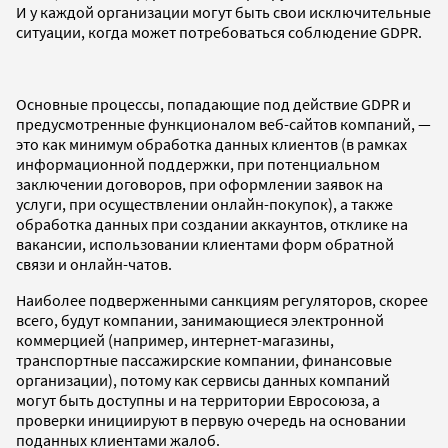
И у каждой организации могут быть свои исключительные
ситуации, когда может потребоваться соблюдение GDPR.
Основные процессы, попадающие под действие GDPR и
предусмотренные функционалом веб-сайтов компаний, —
это как минимум обработка данных клиентов (в рамках
информационной поддержки, при потенциальном
заключении договоров, при оформлении заявок на
услуги, при осуществлении онлайн-покупок), а также
обработка данных при создании аккаунтов, отклике на
вакансии, использовании клиентами форм обратной
связи и онлайн-чатов.
Наиболее подверженными санкциям регуляторов, скорее
всего, будут компании, занимающиеся электронной
коммерцией (например, интернет-магазины,
транспортные пассажирские компании, финансовые
организации), потому как сервисы данных компаний
могут быть доступны и на территории Евросоюза, а
проверки инициируют в первую очередь на основании
поданных клиентами жалоб.