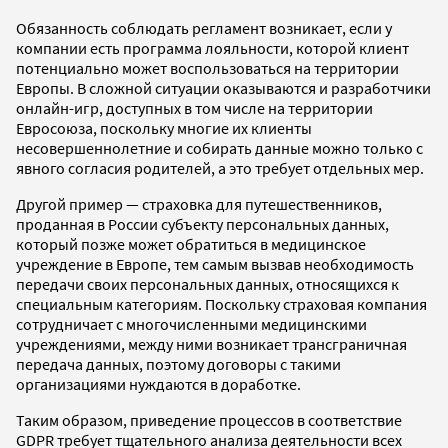
Обязанность соблюдать регламент возникает, если у
компании есть программа лояльности, которой клиент
потенциально может воспользоваться на территории
Европы. В сложной ситуации оказываются и разработчики
онлайн-игр, доступных в том числе на территории
Евросоюза, поскольку многие их клиенты
несовершеннолетние и собирать данные можно только с
явного согласия родителей, а это требует отдельных мер.
Другой пример — страховка для путешественников,
проданная в России субъекту персональных данных,
который позже может обратиться в медицинское
учреждение в Европе, тем самым вызвав необходимость
передачи своих персональных данных, относящихся к
специальным категориям. Поскольку страховая компания
сотрудничает с многочисленными медицинскими
учреждениями, между ними возникает трансграничная
передача данных, поэтому договоры с такими
организациями нуждаются в доработке.
Таким образом, приведение процессов в соответствие
GDPR требует тщательного анализа деятельности всех