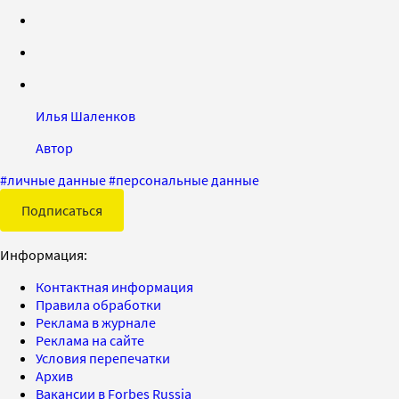
Илья Шаленков
Автор
#
личные данные
#
персональные данные
Подписаться
Информация:
Контактная информация
Правила обработки
Реклама в журнале
Реклама на сайте
Условия перепечатки
Архив
Вакансии в Forbes Russia