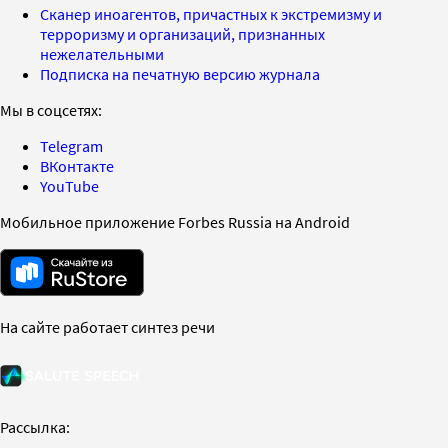
Сканер иноагентов, причастных к экстремизму и
терроризму и организаций, признанных
нежелательными
Подписка на печатную версию журнала
Мы в соцсетях:
Telegram
ВКонтакте
YouTube
Мобильное приложение Forbes Russia на Android
На сайте работает синтез речи
Рассылка: