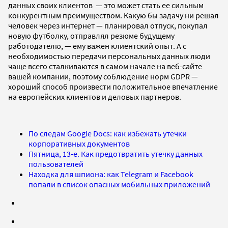
данных своих клиентов — это может стать ее сильным
конкурентным преимуществом. Какую бы задачу ни решал
человек через интернет — планировал отпуск, покупал
новую футболку, отправлял резюме будущему
работодателю, — ему важен клиентский опыт. А с
необходимостью передачи персональных данных люди
чаще всего сталкиваются в самом начале на веб-сайте
вашей компании, поэтому соблюдение норм GDPR —
хороший способ произвести положительное впечатление
на европейских клиентов и деловых партнеров.
По следам Google Docs: как избежать утечки
корпоративных документов
Пятница, 13-е. Как предотвратить утечку данных
пользователей
Находка для шпиона: как Telegram и Facebook
попали в список опасных мобильных приложений