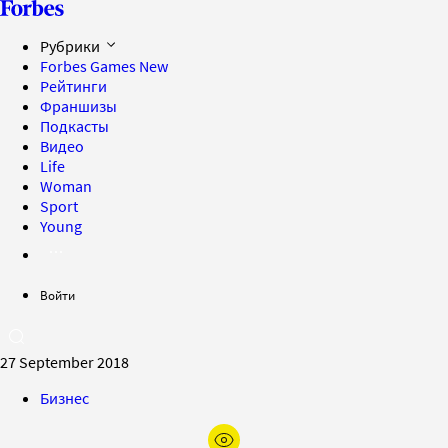
Рубрики
Forbes Games
New
Рейтинги
Франшизы
Подкасты
Видео
Life
Woman
Sport
Young
Войти
27 September 2018
Бизнес