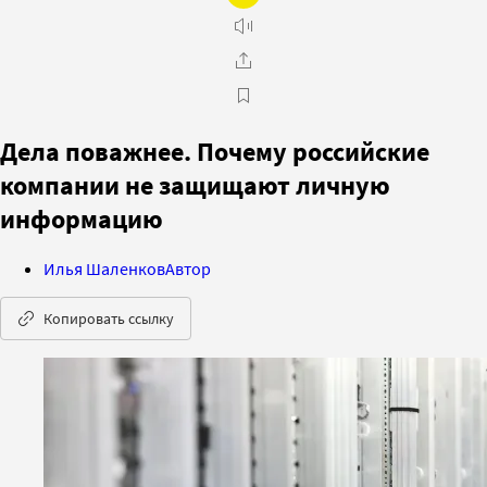
Дела поважнее. Почему российские
компании не защищают личную
информацию
Илья Шаленков
Автор
Копировать ссылку